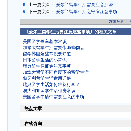
上一篇文章：
爱尔兰留学生活需要注意那些
下一篇文章：
爱尔兰留学生活之寄宿注意事项
［
发表评论
］［
《爱尔兰留学生活要注意这些事项》的相关文章
美国留学驾车基本常识
加拿大留学生活需要带哪些物品
留学韩国这些常识要知道
日本留学生活的小常识
瑞典留学保证金注意事项
加拿大留学不同角度下的留学生活
匈牙利留学生活费用详解
瑞典留学生活如何准备行李？
澳大利亚留学生活租房常识
美国留学申请中需要注意的事项
热点文章
在线咨询