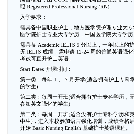
照 Registered Professional Nursing (RN).
入学要求：
需具备中国职业护士，地方医学院护理专业大专
医学院护士专业大专学历，中国医学院大专学历
需具备 Academic IELTS 5 分以上，一年以
无 IELTS 成绩，需申请 12-24 周的普通英语
考试可直升护士英语。
Start Dates 开课时间：
第一类：每年 1 、 7 月开学(适合拥有护士专科学历和
的学生)
第二类：每周一开班(适合拥有护士专科学历，无雅词
参加英文强化的学生)
第三类：每周一开班(适合没有护士专科学历和
中生)，进入本校参加语言强化培训，成绩合格
开始 Basic Nursing English 基础护士英语课程。