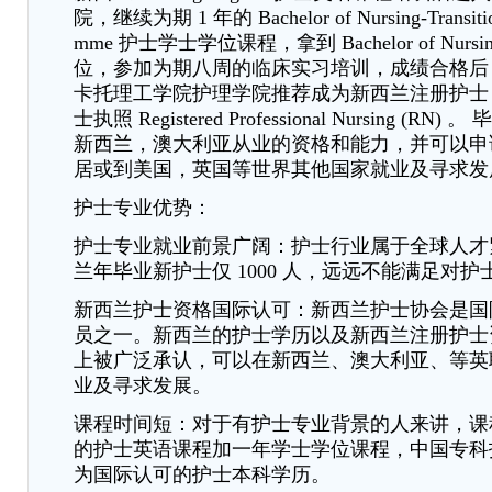
院，继续为期 1 年的 Bachelor of Nursing-Transition
mme 护士学士学位课程，拿到 Bachelor of Nursin
位，参加为期八周的临床实习培训，成绩合格后，
卡托理工学院护理学院推荐成为新西兰注册护士
士执照 Registered Professional Nursing (R
新西兰，澳大利亚从业的资格和能力，并可以申
居或到美国，英国等世界其他国家就业及寻求发
护士专业优势：
护士专业就业前景广阔：护士行业属于全球人才
兰年毕业新护士仅 1000 人，远远不能满足对
新西兰护士资格国际认可：新西兰护士协会是国
员之一。新西兰的护士学历以及新西兰注册护士
上被广泛承认，可以在新西兰、澳大利亚、等英
业及寻求发展。
课程时间短：对于有护士专业背景的人来讲，课
的护士英语课程加一年学士学位课程，中国专科
为国际认可的护士本科学历。