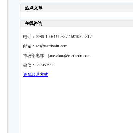
热点文章
在线咨询