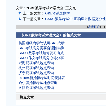
文章：“GRE数学考试术语大全”正文完
上一篇文章：
GRE考试之数学
下一篇文章：
GMAT数学考试中 正确应对数据充分
［
发表评论
］［
《GRE数学考试术语大全》的相关文章
美国顶级商学院认可GRE成绩
GRE考试高分需要合理性猜测
GMAT数学考试如何复习有效
GMAT作文考试高分心得分享
威海托福考试地点查询
杭州托福考试地点查询
济宁托福考试地点查询
2010年新托福考试时间安排表
哈尔滨托福考试地点查询
洛阳托福考试地点查询
热点文章