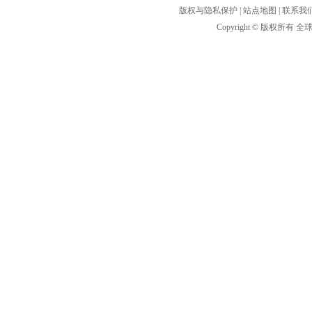
版权与隐私保护
|
站点地图
|
联系我
Copyright © 版权所有
全