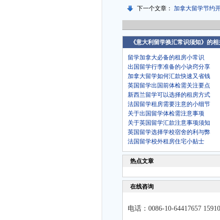
下一个文章：
加拿大留学节约
《意大利留学换汇常识须知》的相
留学加拿大必备的租房小常识
出国留学行李准备的小诀窍分享
加拿大留学如何汇款快速又省钱
英国留学出国前体检需关注要点
新西兰留学可以选择的租房方式
法国留学租房需要注意的小细节
关于出国留学体检需注意事项
关于英国留学汇款注意事项须知
英国留学选择学校宿舍的利与弊
法国留学校外租房住宅小贴士
热点文章
在线咨询