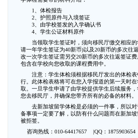
1、体检报告
2、护照原件与入境签证
3、由学校签发的入学确认书
4、学生公证材料原件
当领取学生签证时，须向移民厅缴交相应的学
请一年学生签证为40新币)以及20新币的多次往
改一次学生签证需另交20新币的多次往返签证费
包含在学校向您收取的课程费用中。
注意：学生体检须根据移民厅发出的体检表
行。此体检表格将可在您入学报道的第一天时在
取。一旦学生申请了由学校提供学生后续服务，
您去移民厅，并确保您带齐所有的必备的材料。
去新加坡留学体检是必须的一件事，所以对
备事项一定要了解，以防有什么问题而在新加坡
被拒签。
咨询热线：010-64417657 |QQ：1875903654