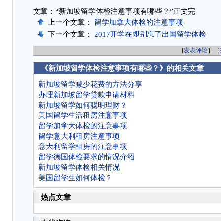
文章：“新加坡留学体检注意事项有哪些？”正文完
上一个文章：
留学加拿大体检的注意事项
下一个文章：
2017开学在即别忘了出国留学体检
［
发表评论
］［
《新加坡留学体检注意事项有哪些？》的相关文章
新加坡留学减少花费的方法分享
办理新加坡留学贷款申请材料
新加坡留学如何聪明理财？
美国留学生活租房注意事项
留学加拿大体检的注意事项
留学意大利租房注意事项
意大利留学租房的注意事项
留学德国体检要求的情况介绍
新加坡留学体检相关情况
美国留学生如何体检？
热点文章