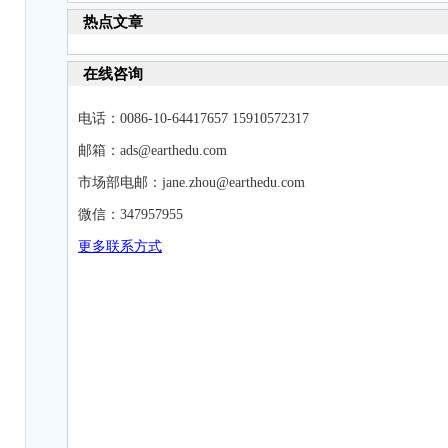
热点文章
在线咨询