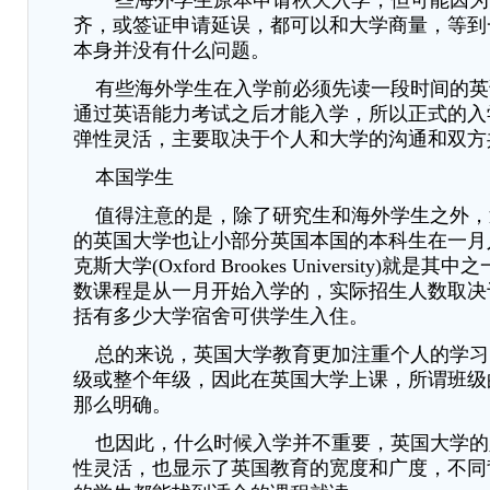
一些海外学生原本申请秋天入学，但可能因为
齐，或签证申请延误，都可以和大学商量，等到
本身并没有什么问题。
有些海外学生在入学前必须先读一段时间的英
通过英语能力考试之后才能入学，所以正式的入
弹性灵活，主要取决于个人和大学的沟通和双方
本国学生
值得注意的是，除了研究生和海外学生之外，
的英国大学也让小部分英国本国的本科生在一月
克斯大学(Oxford Brookes University)就
数课程是从一月开始入学的，实际招生人数取决
括有多少大学宿舍可供学生入住。
总的来说，英国大学教育更加注重个人的学习
级或整个年级，因此在英国大学上课，所谓班级
那么明确。
也因此，什么时候入学并不重要，英国大学的
性灵活，也显示了英国教育的宽度和广度，不同