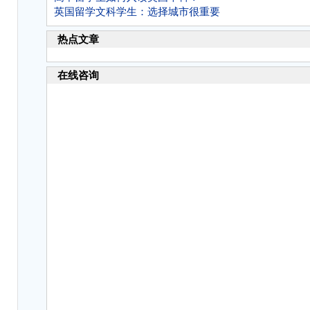
英国留学文科学生：选择城市很重要
热点文章
在线咨询