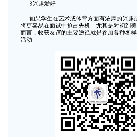
3
兴趣爱好
如果学生在艺术或体育方面有浓厚的兴趣
将更容易在面试中抢占先机。尤其是对初到美
而言，收获友谊的主要途径就是参加各种各样
活动。