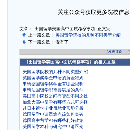
关注公众号获取更多院校信息
文章：“出国留学美国高中面试考察事项”正文完
上一篇文章：
美国留学院校的几种不同类型介绍
下一篇文章： 没有了
［
发表评论
］［
《出国留学美国高中面试考察事项》的相关文章
美国留学院校的几种不同类型介绍
英国留学奖学金申请的黄金准则
申请德国留学奖学金有哪些限制
申请法国留学都需要满足的条件
美国高中院校之间有哪些不同之处
加拿大高中留学有哪些方式可选择
赴日本留学毕业后就业形势分析
德国留学申请重难点该如何突破
德国高中留学都有哪些利好政策
美国留学本科与研究生申请区别