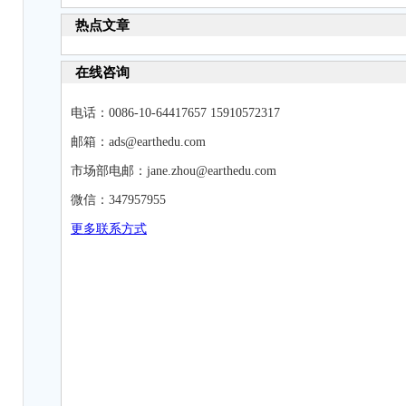
热点文章
在线咨询