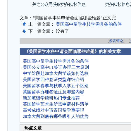
文章：“美国留学本科申请会面临哪些难题”正文完
上一篇文章：
美国高中留学生转学需具备的条件
下一篇文章： 没有了
［
发表评论
］［
《美国留学本科申请会面临哪些难题》的相关文章
美国高中留学生转学需具备的条件
美国公立高中F1签证办理三大原则
中学阶段赴加拿大留学该如何选校
美国留学四种签证类型详细介绍
美国留学春季与秋季入学五个区别
英国留学办理签证注意哪些内容
新加坡留学读研热门专业推荐
英国留学艺术生所需申请材料清单
高考成绩对申请泰国留学重要吗
加拿大留到底有哪些吸引人的优势
热点文章