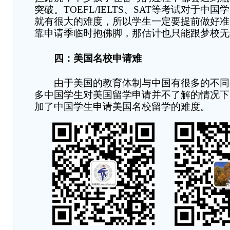
突破
。
TOEFL/IELTS
、
SAT
等考试对于中国学
就有很大的难度，所以学生一定要提前做好准
靠申请季临时抱佛脚，那估计也只能跟梦校无
四：美国名校申请难
由于美国的教育体制与中国有很多的不同
多中国学生对美国留学申请并不了解的情况下
加了中国学生申请美国名校留学的难度。