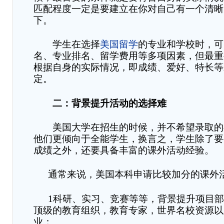
匹配程度一定是要建立在你对自己有一个清晰
下。
学生在选择
美国留学
的专业和学校时，可
名、专业排名、留学费用等多项因素，但最重
根据自身的实际情况，即成绩、爱好、特长等
定。
二：背景提升活动的选择难
美国大学在招生的时候，并不希望录取的
他们更倾向于全能学生，
换言之
，学生除了要
成绩之外，还要具备丰富的课外活动经验。
通常来说，美国本科申请比较加分的课外
1
科研、实习、竞赛等等
，
背景提升项目
顶级的教育组织，教育专家，世界名校资源以
业；