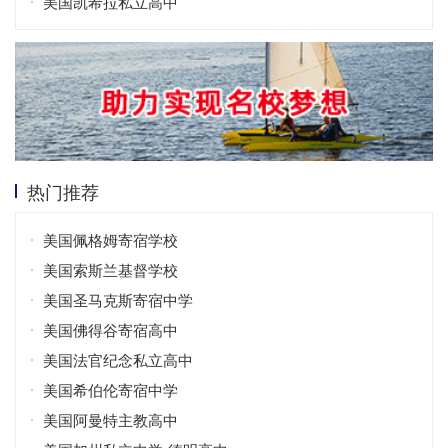
美国凯希拉私立高中
热门推荐
美国佩格姆寄宿学校
美国索斯兰基督学校
美国圣马克斯寄宿中学
美国佛得谷寄宿高中
美国法官纪念私立高中
美国希伯伦寄宿中学
美国阿曼特主教高中