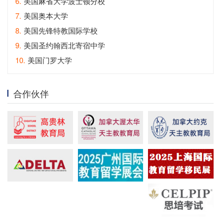
6.
美国麻省大学波士顿分校
7.
美国奥本大学
8.
美国先锋特教国际学校
9.
美国圣约翰西北寄宿中学
10.
美国门罗大学
合作伙伴