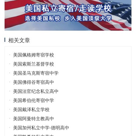
相关文章
美国佩格姆寄宿学校
美国索斯兰基督学校
美国圣马克斯寄宿中学
美国佛得谷寄宿高中
美国法官纪念私立高中
美国希伯伦寄宿中学
美国戴泽私立学校
美国阿曼特主教高中
美国加州私立中学-德明高中