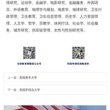
境研究、运动学、金融学、电影研究、金融服务、外国语
言、外语教育、地理学与规划、地质学、地球研究、卫生行
政管理、卫生教育、卫生信息管理、历史学、人力资源管
理、人文学、哲学、宗教学、休闲疗法、社会学、社会服
务、城市研究、供应链管理、女性与性别研究等。
上一篇：
美国奥本大学
下一篇：
美国罗得岛大学