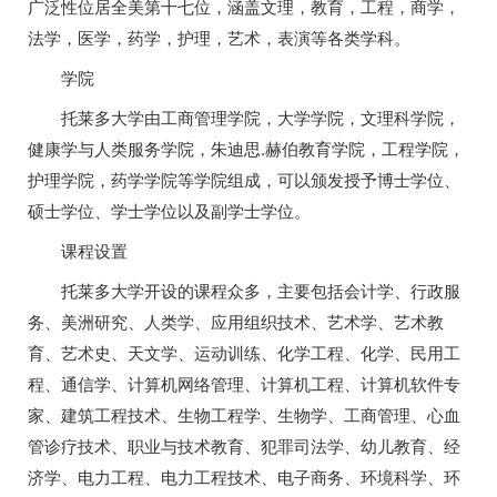
广泛性位居全美第十七位，涵盖文理，教育，工程，商学，
法学，医学，药学，护理，艺术，表演等各类学科。
学院
托莱多大学由工商管理学院，大学学院，文理科学院，
健康学与人类服务学院，朱迪思.赫伯教育学院，工程学院，
护理学院，药学学院等学院组成，可以颁发授予博士学位、
硕士学位、学士学位以及副学士学位。
课程设置
托莱多大学开设的课程众多，主要包括会计学、行政服
务、美洲研究、人类学、应用组织技术、艺术学、艺术教
育、艺术史、天文学、运动训练、化学工程、化学、民用工
程、通信学、计算机网络管理、计算机工程、计算机软件专
家、建筑工程技术、生物工程学、生物学、工商管理、心血
管诊疗技术、职业与技术教育、犯罪司法学、幼儿教育、经
济学、电力工程、电力工程技术、电子商务、环境科学、环