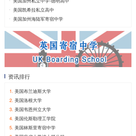
美国加州私立中学-德明高中
美国凯希拉私立高中
美国加州海陆军寄宿中学
资讯排行
1.
美国布兰迪斯大学
2.
美国洛根大学
3.
美国韦恩州立大学
4.
美国伦斯勒理工学院
5.
美国林斯里寄宿中学