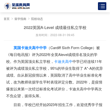
首页
留学指南
院校动态
2022英国A-Level 成绩最佳私立学校
发布时间：2022-08-31 09:45
英国卡迪夫高中中学
（Cardiff Sixth Form College）被
《每日电讯报》评为2022年全英Alevel成绩排名顶尖的学
校。作为英国顶尖私立学校，
卡迪夫高中
中学已经连续11年
被评为成绩顶尖私立学校，95%的毕业生取得了 A*-A的优异
成绩。自从新冠疫情以来，英国取消了高中毕业生标准化考
试，改为教师依据学生平时表现评定分数。2022年，是疫情
爆发以来第一次经过标准化考试评分，卡迪夫高中中学再次
不负众望，拔得头筹。
目前，学校已经开始2023年招生工作，欢迎优秀学子报