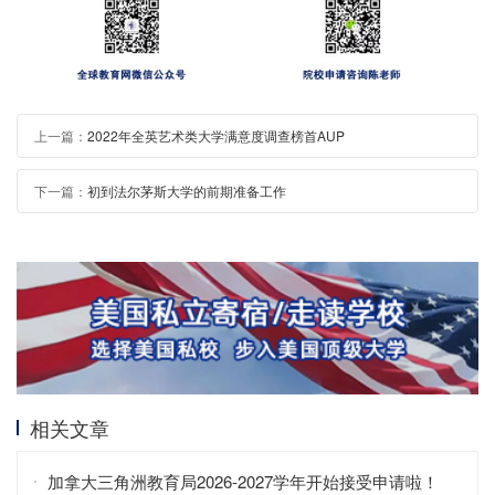
上一篇：
2022年全英艺术类大学满意度调查榜首AUP
下一篇：
初到法尔茅斯大学的前期准备工作
相关文章
加拿大三角洲教育局2026-2027学年开始接受申请啦！