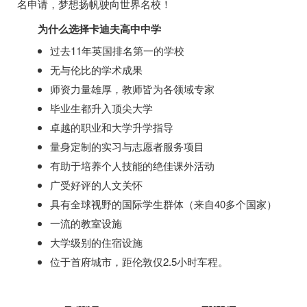
名申请，梦想扬帆驶向世界名校！
为什么选择卡迪夫高中中学
过去11年英国排名第一的学校
无与伦比的学术成果
师资力量雄厚，教师皆为各领域专家
毕业生都升入顶尖大学
卓越的职业和大学升学指导
量身定制的实习与志愿者服务项目
有助于培养个人技能的绝佳课外活动
广受好评的人文关怀
具有全球视野的国际学生群体（来自40多个国家）
一流的教室设施
大学级别的住宿设施
位于首府城市，距伦敦仅2.5小时车程。