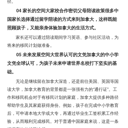
径。
04 家长的空间大家校合作密切父母陪读政策很多中
国家长选择通过留学陪读的方式来到加拿大，这样既能
照顾孩子，又能亲身体验加拿大的生活方式。
家长还可以通过陪读期间学习英语、参与社区活动，为
将来的移民计划做准备。
05 未来发展空间大世界认可的文凭加拿大的中小学
文凭全球认可，为孩子未来申请世界名校打下坚实的基
础。
无论是继续留在加拿大深造，还是前往美国、英国等国
读大学，加拿大教育的背景都是一张强有力的“通行证”。工
作和移民机会对于有移民计划的家庭，加拿大提供多种路径
帮助学生及其家庭获得身份。例如，孩子在完成中小学教育
后，可申请本地大学或大专，再通过毕业生工签积累工作经
验，从而顺利完成移民。对于普通中国家庭来说，这是一条