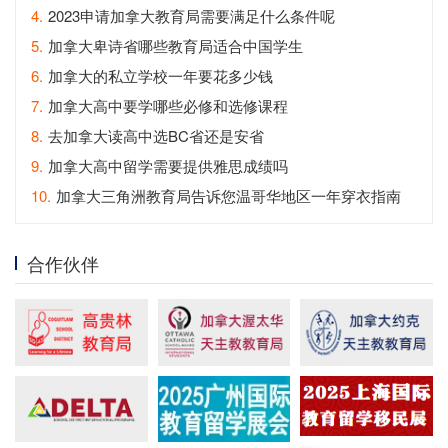
4.
2023申请加拿大教育局需要满足什么条件呢
5.
加拿大卑诗省哪些教育局适合中国学生
6.
加拿大的私立学校一年要花多少钱
7.
加拿大高中要学哪些必修和选修课程
8.
去加拿大读高中选BC省还是安省
9.
加拿大高中留学需要提供雅思成绩吗
10.
加拿大三角洲教育局告诉您温哥华地区一年穿衣指南
合作伙伴