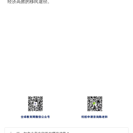
经济高效的移民途径。