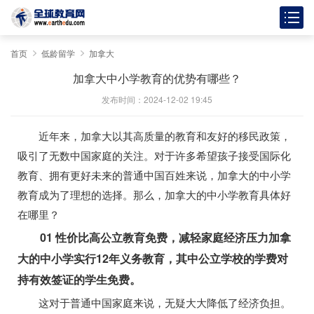
首页
低龄留学
加拿大
加拿大中小学教育的优势有哪些？
发布时间：2024-12-02 19:45
近年来，加拿大以其高质量的教育和友好的移民政策，
吸引了无数中国家庭的关注。对于许多希望孩子接受国际化
教育、拥有更好未来的普通中国百姓来说，加拿大的中小学
教育成为了理想的选择。那么，加拿大的中小学教育具体好
在哪里？
01 性价比高公立教育免费，减轻家庭经济压力加拿
大的中小学实行12年义务教育，其中公立学校的学费对
持有效签证的学生免费。
这对于普通中国家庭来说，无疑大大降低了经济负担。