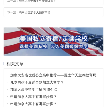
上一篇：
加拿大高中留学有哪些优势？
下一篇：
高中出国加拿大如何申请
相关文章
加拿大安省优质公立高中推荐——渥太华天主教教育局
几岁的孩子最适合到加拿大留学？
加拿大高中留学了解的10个点
申请加拿大高中有哪些步骤？
申请加拿大高中有哪些步骤？