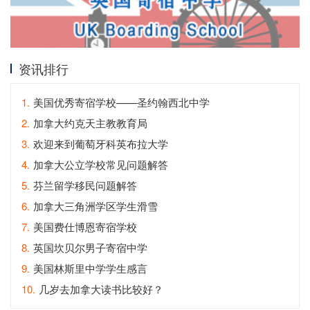
资讯排行
1.
美国优秀寄宿学校——圣约翰西北中学
2.
加拿大约克天主教教育局
3.
欢迎来到葡萄牙科英布拉大学
4.
加拿大公立学校常见问题解答
5.
芬兰留学移民问题解答
6.
加拿大三角洲学区学生滑雪
7.
美国费仕博恩寄宿学校
8.
英国坎贝尔男子寄宿中学
9.
美国林斯里中学学生感言
10.
几岁去加拿大读书比较好？