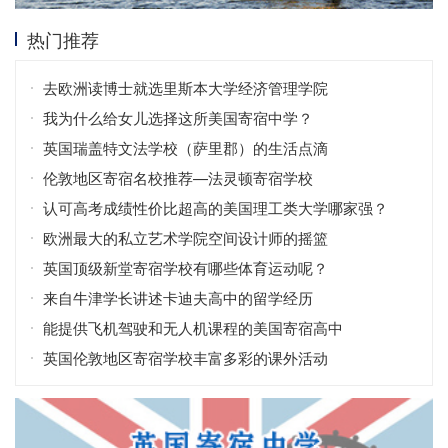
热门推荐
去欧洲读博士就选里斯本大学经济管理学院
我为什么给女儿选择这所美国寄宿中学？
英国瑞盖特文法学校（萨里郡）的生活点滴
伦敦地区寄宿名校推荐—法灵顿寄宿学校
认可高考成绩性价比超高的美国理工类大学哪家强？
欧洲最大的私立艺术学院空间设计师的摇篮
英国顶级新堂寄宿学校有哪些体育运动呢？
来自牛津学长讲述卡迪夫高中的留学经历
能提供飞机驾驶和无人机课程的美国寄宿高中
英国伦敦地区寄宿学校丰富多彩的课外活动