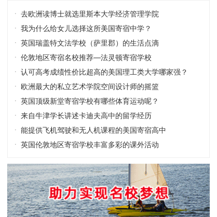
去欧洲读博士就选里斯本大学经济管理学院
我为什么给女儿选择这所美国寄宿中学？
英国瑞盖特文法学校（萨里郡）的生活点滴
伦敦地区寄宿名校推荐—法灵顿寄宿学校
认可高考成绩性价比超高的美国理工类大学哪家强？
欧洲最大的私立艺术学院空间设计师的摇篮
英国顶级新堂寄宿学校有哪些体育运动呢？
来自牛津学长讲述卡迪夫高中的留学经历
能提供飞机驾驶和无人机课程的美国寄宿高中
英国伦敦地区寄宿学校丰富多彩的课外活动