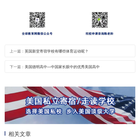
上一篇：
英国新堂寄宿学校有哪些体育运动呢？
下一篇：
美国德明高中—中国家长眼中的优秀美国高中
相关文章