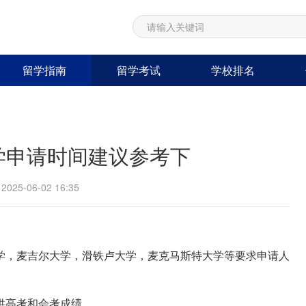
留学指南
留学考试
学校排名
学申请时间建议参考下
25-06-02 16:35
学，麦吉尔大学，滑铁卢大学，麦克马斯特大学等要求申请人
供高考和会考成绩。