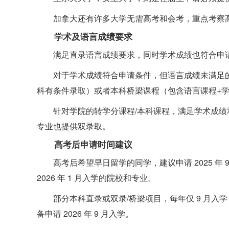
加拿大还有许多大学无需高考和会考，重点考察
学术及语言成绩要求
满足直录语言成绩要求，同时学术成绩也符合申
对于学术成绩符合申请条件，但语言成绩未满足
科有条件录取）或者本科桥梁课程（包含语言课程+
针对学院的转学分课程/本科课程，满足学术成
专业也提供双录取。
高考后申请时间建议
高考后希望早日留学的同学，建议申请 2025 
2026 年 1 月入学的院校和专业。
部分本科直录或双录/桥梁项目，每年仅 9 月入学，预
备申请 2026 年 9 月入学。