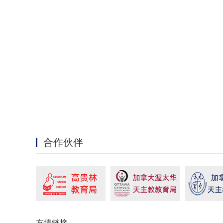
合作伙伴
友情链接