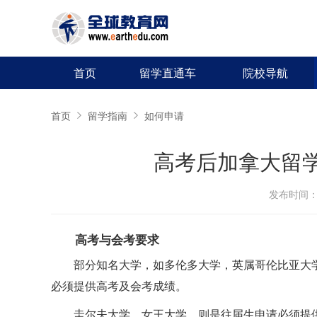
首页
留学直通车
院校导航
首页
留学指南
如何申请
高考后加拿大留
发布时间：20
高考与会考要求
部分知名大学，如多伦多大学，英属哥伦比亚大
必须提供高考及会考成绩。
圭尔夫大学，女王大学，则是往届生申请必须提