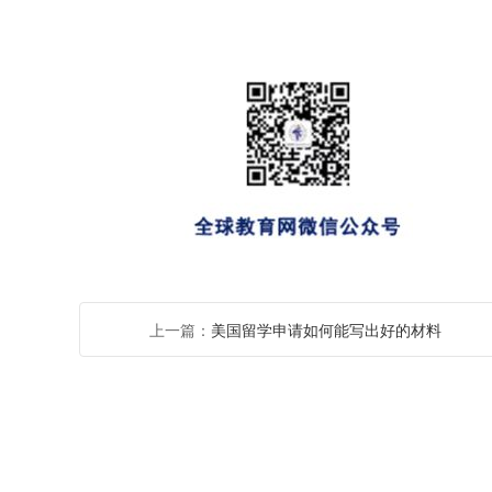
上一篇：
美国留学申请如何能写出好的材料