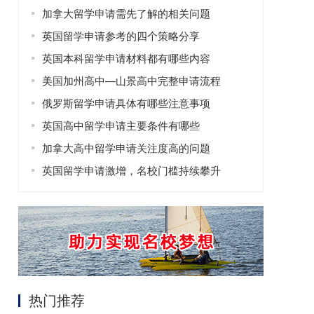
加拿大留学申请需先了解的相关问题
英国留学申请参考的四个策略分享
英国本科留学申请材料都有哪些内容
美国加州高中—山景高中完整申请流程
俄罗斯留学申请具体有哪些注意事项
英国高中留学申请主要条件有哪些
加拿大高中留学申请关注度高的问题
英国留学申请激增，名校门槛持续攀升
热门推荐