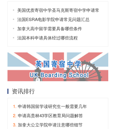
美国优质寄宿中学圣马克斯寄宿中学申请常
见问题
法国ESRA电影学院申请常见问题汇总
加拿大高中留学需要具备哪些条件
法国本科申请具体经过哪些流程
资讯排行
1.
申请韩国留学读研究生一般需要几年
2.
申请高贵林43学区教育局问题解答
3.
加拿大公立学院申请注意哪些细节