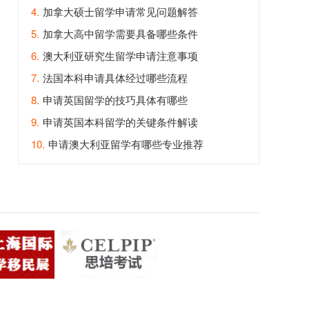
4.
加拿大硕士留学申请常见问题解答
5.
加拿大高中留学需要具备哪些条件
6.
澳大利亚研究生留学申请注意事项
7.
法国本科申请具体经过哪些流程
8.
申请英国留学的技巧具体有哪些
9.
申请英国本科留学的关键条件解读
10.
申请澳大利亚留学有哪些专业推荐