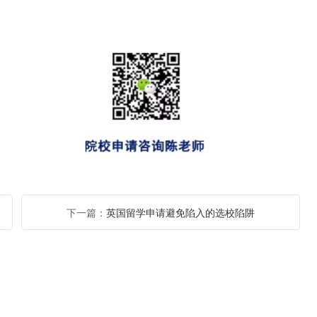
下一篇：
英国留学申请避免陷入的选校陷阱