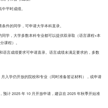
高中平时成绩。
请条件的同学，可申请大学本科直录。
的同学，大学多数本科专业都可以提供双录取（语言课程+本
学分课程）。
绩和语言成绩要求可申请直录。语言成绩未满足要求的，多数
年 9 月入学仍开放的院校和专业（同时准备签证材料），或申请
计 2025 年 10 月开放申请，建议在 2025 年秋季开始准