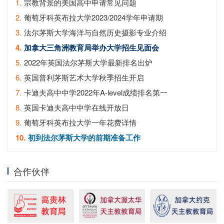
1.
宗教背景的美国高中申请常见问题
2.
葡萄牙科英布拉大学2023/2024学年申请期
3.
法尔茅斯大学海洋与自然历史摄影专业介绍
4.
加拿大三角洲教育局举办大学招生见面会
5.
2022年英国法尔茅斯大学最新排名出炉
6.
英国普利茅斯艺术大学秋季招生开启
7.
卡迪夫高中中学2022年A-level成绩排名第一
8.
英国卡迪夫高中中学在线开放日
9.
葡萄牙科英布拉大学一年花费详情
10.
初到法尔茅斯大学的前期准备工作
合作伙伴