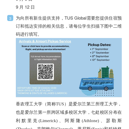
9 月 12 日
为向所有新生提供支持，TUS Global需要您提供住宿预
3
订和抵达安排的相关信息，请每位学生扫描下图中二维
码进行填写。
香农理工大学（简称TUS）是爱尔兰第三所理工大学，
也是爱尔兰第一所跨区域多校区大学，七处校区分布在
利默里克(Limerick)、阿斯隆(Athlone)、瑟勒斯