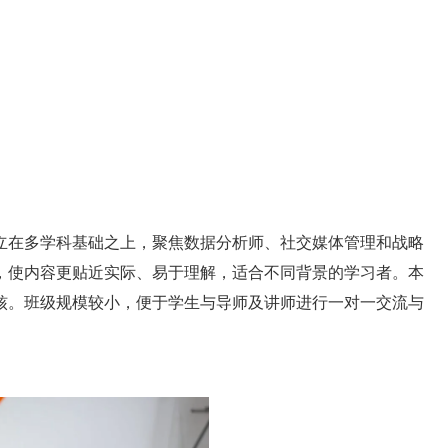
立在多学科基础之上，聚焦数据分析师、社交媒体管理和战略
，使内容更贴近实际、易于理解，适合不同背景的学习者。本
核。班级规模较小，便于学生与导师及讲师进行一对一交流与