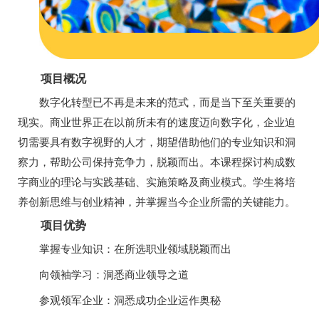
项目概况
数字化转型已不再是未来的范式，而是当下至关重要的
现实。商业世界正在以前所未有的速度迈向数字化，企业迫
切需要具有数字视野的人才，期望借助他们的专业知识和洞
察力，帮助公司保持竞争力，脱颖而出。本课程探讨构成数
字商业的理论与实践基础、实施策略及商业模式。学生将培
养创新思维与创业精神，并掌握当今企业所需的关键能力。
项目优势
掌握专业知识：在所选职业领域脱颖而出
向领袖学习：洞悉商业领导之道
参观领军企业：洞悉成功企业运作奥秘