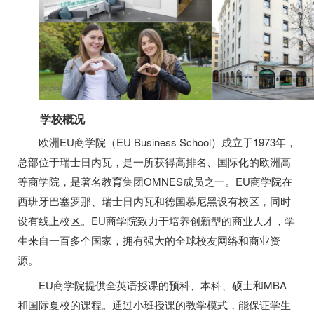
学校概况
欧洲EU商学院（EU Business School）成立于1973年，
总部位于瑞士日内瓦，是一所获得高排名、国际化的欧洲高
等商学院，是著名教育集团OMNES成员之一。EU商学院在
西班牙巴塞罗那、瑞士日内瓦和德国慕尼黑设有校区，同时
设有线上校区。EU商学院致力于培养创新型的商业人才，学
生来自一百多个国家，拥有强大的全球校友网络和商业资
源。
EU商学院提供全英语授课的预科、本科、硕士和MBA
和国际夏校的课程。通过小班授课的教学模式，能保证学生