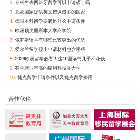
2.
专科生去西班牙留学可以申请硕士吗
3.
北欧国家提供英文授课最多的国家
4.
德国本科留学要满足什么申请条件
5.
欧洲顶尖里斯本大学商学院
6.
俄罗斯留学有哪些比较突出的优势
7.
爱尔兰留学硕士申请材料包含哪些
8.
2026欧洲留学必看！这10国读书几乎不花钱
9.
芬兰就业率高的应用科技类大学
10.
捷克留学申请条件以及捷克留学费用
合作伙伴