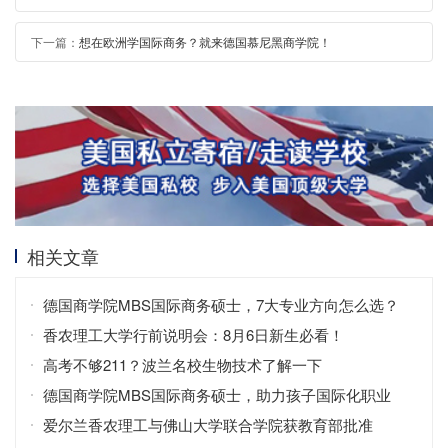
下一篇：
想在欧洲学国际商务？就来德国慕尼黑商学院！
相关文章
德国商学院MBS国际商务硕士，7大专业方向怎么选？
香农理工大学行前说明会：8月6日新生必看！
高考不够211？波兰名校生物技术了解一下
德国商学院MBS国际商务硕士，助力孩子国际化职业
爱尔兰香农理工与佛山大学联合学院获教育部批准