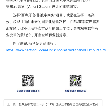
安东尼·高迪（Antoni Gaudí）设计的建筑瑰宝。
选择“西班牙官硕-数字商务”项目，就是在选择一条高
效、权威且面向未来的国际化进阶路径。在EU商学院巴塞罗
那校区，你不仅获得官方认可的硕士学位，更将站在数字商
业变革的最前沿，开启全球职业新篇章。
想了解EU商学院更多课程：
https://www.earthedu.com/HotSchools/Switzerland/EU/course.ht
上一篇：
爱尔兰香农理工大学（TUS）连续三年稳居全国高校就业率前列