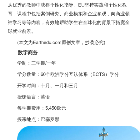
从优秀的教师中获得个性化指导。EU坚持实践和个性化教
育，课程中包括案例研究、商业模拟和企业参观，向商业领
袖学习等等内容，有效地帮助学生在全球化的背景下拓宽全
球就业前景。
(本文为Earthedu.com原创文章，抄袭必究)
数字商务
学制：三学期/一年
学分数量：60个欧洲学分互认体系（ECTS）学分
开学时间：十月、一月和三月
授课语言：英语
每学期费用：5,450欧元
授课地点：巴塞罗那