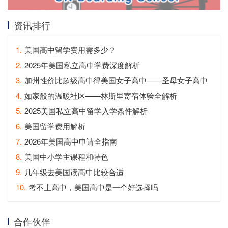
资讯排行
1.
美国高中留学费用需多少？
2.
2025年美国私立高中学费深度解析
3.
加州性价比超级高中得美国女子高中——圣母女子高中
4.
如家般的温暖社区——林斯里寄宿体验全解析
5.
2025美国私立高中留学入学条件解析
6.
美国留学费用解析
7.
2026年美国高中申请全指南
8.
美国中小学主课程和特色
9.
几年级去美国读高中比较合适
10.
考不上高中，美国高中是一个好选择吗
合作伙伴