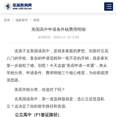
首页
低龄留学
美国
美国高中申请条件核费用明细
发布时间：2026-01-19 15:53
送孩子去美国读高中，是很多家庭的梦想。但面对五花
八门的学校、复杂的申请流程和一笔不菲的开销，很多家长
第一步就犯了难。别慌！今天这篇“美高申请一本通”，将从
学校分类、申请条件、费用明细三个核心维度，为你彻底理
清思路。
美高学校分类，你选对了吗？
去美国读高中，第一道选择题就是：选公立还是选私
立？这决定了你的留学路径和资源。
公立高中（F1签证路径）