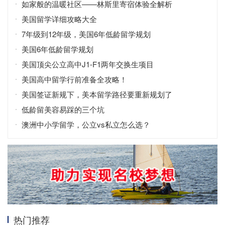
如家般的温暖社区——林斯里寄宿体验全解析
美国留学详细攻略大全
7年级到12年级，美国6年低龄留学规划
美国6年低龄留学规划
美国顶尖公立高中J1-F1两年交换生项目
美国高中留学行前准备全攻略！
美国签证新规下，美本留学路径要重新规划了
低龄留美容易踩的三个坑
澳洲中小学留学，公立vs私立怎么选？
热门推荐