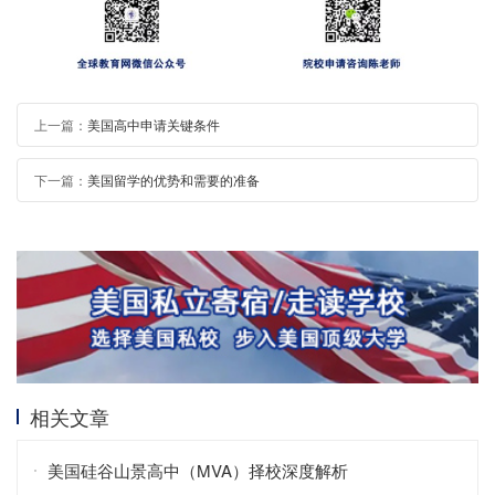
上一篇：
美国高中申请关键条件
下一篇：
美国留学的优势和需要的准备
相关文章
美国硅谷山景高中（MVA）择校深度解析