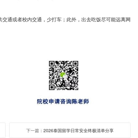
共交通或者校内交通，少打车；此外，出去吃饭尽可能远离网
下一篇：
2026泰国留学日常安全终极清单分享