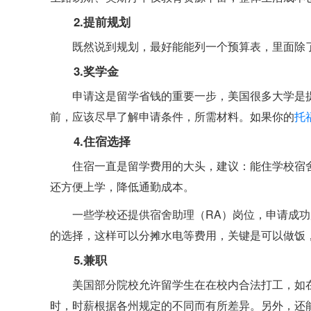
2.提前规划
既然说到规划，最好能能列一个预算表，里面除
3.奖学金
申请这是留学省钱的重要一步，美国很多大学是
前，应该尽早了解申请条件，所需材料。如果你的
托
4.住宿选择
住宿一直是留学费用的大头，建议：能住学校宿
还方便上学，降低通勤成本。
一些学校还提供宿舍助理（RA）岗位，申请成
的选择，这样可以分摊水电等费用，关键是可以做饭
5.兼职
美国部分院校允许留学生在在校内合法打工，如
时，时薪根据各州规定的不同而有所差异。另外，还