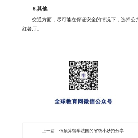
6.其他
交通方面，尽可能在保证安全的情况下，选择公
红餐厅。
上一篇：
低预算留学法国的省钱小妙招分享