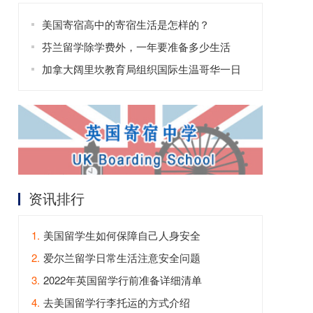
美国寄宿高中的寄宿生活是怎样的？
芬兰留学除学费外，一年要准备多少生活
费？
加拿大阔里坎教育局组织国际生温哥华一日
游
资讯排行
1.
美国留学生如何保障自己人身安全
2.
爱尔兰留学日常生活注意安全问题
3.
2022年英国留学行前准备详细清单
4.
去美国留学行李托运的方式介绍