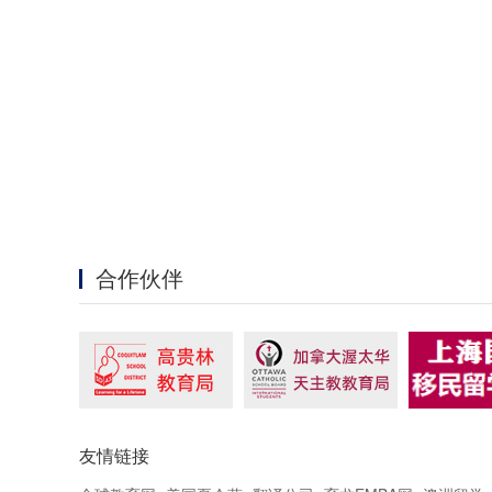
合作伙伴
友情链接