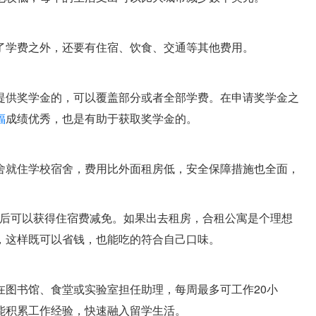
了学费之外，还要有住宿、饮食、交通等其他费用。
提供奖学金的，可以覆盖部分或者全部学费。在申请奖学金之
福
成绩优秀，也是有助于获取奖学金的。
舍就住学校宿舍，费用比外面租房低，安全保障措施也全面，
功后可以获得住宿费减免。如果出去租房，合租公寓是个理想
，这样既可以省钱，也能吃的符合自己口味。
在图书馆、食堂或实验室担任助理，每周最多可工作20小
能积累工作经验，快速融入留学生活。