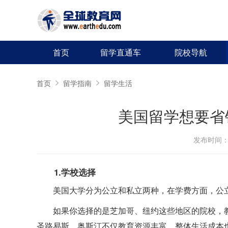
首页
留学直通车
院校导航
首页
留学指南
留学生活
美国留学想要省
发布时间：20
1.学校选择
美国大学分为公立和私立两种，在学费方面，公
如果你选择的是芝加哥、纽约这些地区的院校，
圣路易斯、奥斯汀不仅教育资源丰富，整体生活成本