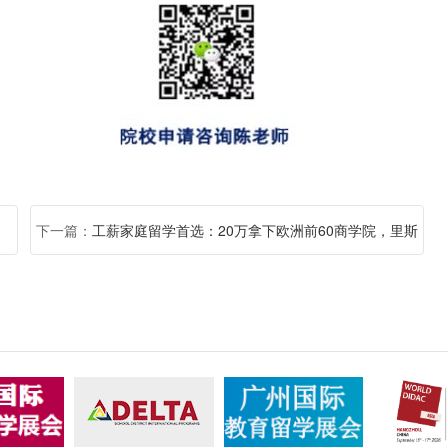
下一篇：
工薪家庭留学首选：20万拿下欧洲前60商学院，里斯
本大学ISEG值不值？