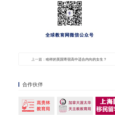
上一篇：
啥样的英国寄宿高中适合内向的女生？
合作伙伴