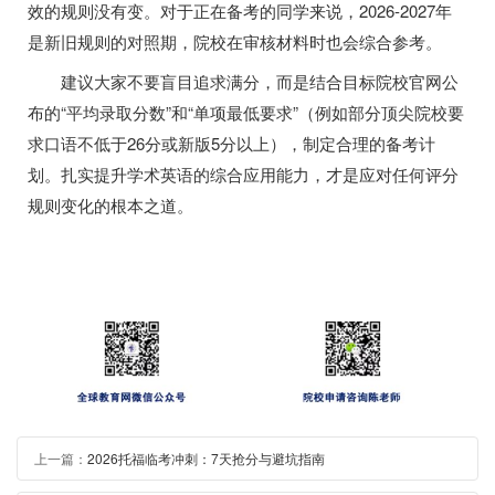
效的规则没有变。对于正在备考的同学来说，2026-2027年
是新旧规则的对照期，院校在审核材料时也会综合参考。
建议大家不要盲目追求满分，而是结合目标院校官网公
布的“平均录取分数”和“单项最低要求”（例如部分顶尖院校要
求口语不低于26分或新版5分以上），制定合理的备考计
划。扎实提升学术英语的综合应用能力，才是应对任何评分
规则变化的根本之道。
上一篇：
2026托福临考冲刺：7天抢分与避坑指南