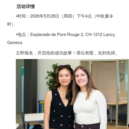
活动详情
•时间：2026年5月28日（周四）下午4点（中欧夏令
时）
•地点：Esplanade de Pont-Rouge 2, CH-1212 Lancy,
Geneva
立即报名，开启你的成功故事！席位有限，先到先得。