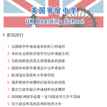
资讯排行
1.
法国留学申请就读本科的三种途径
2.
专科生去西班牙留学可以申请硕士吗
3.
北欧国家提供英文授课最多的国家
4.
德国本科留学要满足什么申请条件
5.
欧洲顶尖里斯本大学商学院
6.
俄罗斯留学有哪些比较突出的优势
7.
爱尔兰留学硕士申请材料包含哪些
8.
2026欧洲留学必看！这10国读书几乎不花钱
9.
芬兰就业率高的应用科技类大学