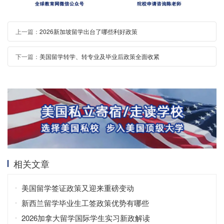
上一篇：
2026新加坡留学出台了哪些利好政策
下一篇：
美国留学转学、转专业及毕业后政策全面收紧
相关文章
美国留学签证政策又迎来重磅变动
新西兰留学毕业生工签政策优势有哪些
2026加拿大留学国际学生实习新政解读