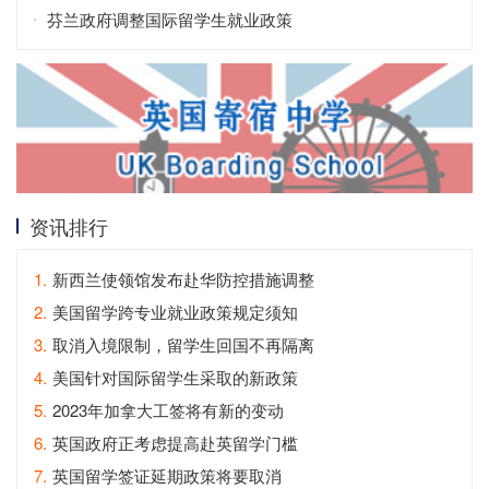
芬兰政府调整国际留学生就业政策
资讯排行
1.
新西兰使领馆发布赴华防控措施调整
2.
美国留学跨专业就业政策规定须知
3.
取消入境限制，留学生回国不再隔离
4.
美国针对国际留学生采取的新政策
5.
2023年加拿大工签将有新的变动
6.
英国政府正考虑提高赴英留学门槛
7.
英国留学签证延期政策将要取消