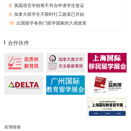
8.
美国语言学校将不符合申请学生签证
9.
加拿大留学生不限时打工政策已开始
10.
出国留学各热门留学国家的入境政策
合作伙伴
友情链接