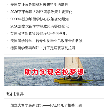
美国签证政策调整对未来留学的影响
2026下半年澳大利亚留学政策主要变化
2026年新加坡留学核心政策变化须知
2026加拿大留学学签政策有哪些变化
英国留学新政策6月起已经全面落地
美国留学转学、转专业及毕业后政策全面收紧
德国留学重磅利好：打工定居双福利拉满
热门推荐
加拿大留学最新政策——PAL的几个相关问题