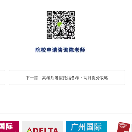
下一篇：
高考后暑假托福备考：两月提分攻略