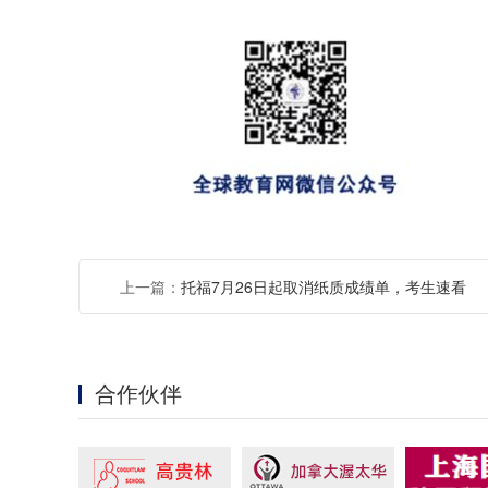
上一篇：
托福7月26日起取消纸质成绩单，考生速看
合作伙伴