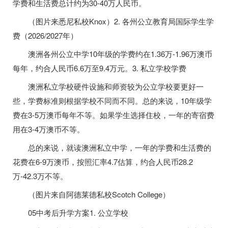
学费和生活费总计约为30-40万人民币。
（图片来悉尼私校Knox）2. 各州公立教育局国际学生学
费（2026/2027年）
澳洲各州公立中学10年级的学费约在1.36万-1.96万澳币
每年，约合人民币6.6万至9.4万元。3. 私立学校学费
澳洲私立学校硬件设施和师资较为公立学校要更好一
些，学费标准则根据学校不同而不同。总的来说，10年级学
费在3-5万澳币每年不等。如果学生选择住校，一年的寄宿费
用在3-4万澳币不等。
总的来说，就读澳洲私立中学，一年的学费和生活费的
花费在6-9万澳币，按照汇率4.7估算，约合人民币28.2
万-42.3万不等。
（图片来自阿德莱德私校Scotch College）
05中考后升学方案1. 公立学校