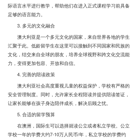
际语言水平进行教学，帮助他们在进入正式课程学习前具备
足够的语言能力。
3. 多元的文化融合
澳大利亚是一个多元文化的国家，来自世界各地的学生
汇聚于此。低龄留学生在这里可以接触到不同国家和民族的
文化，结交来自全球的朋友，培养全球视野和跨文化交流能
力，变得更加包容、开放和自信。
4. 完善的陪读政策
澳大利亚社会高度重视儿童的权益保护，学校有严格的
安全管理制度。同时，允许家长全程陪读并提供陪读签证，
让家长能够在孩子身边陪伴成长，解决后顾之忧。
5. 合适的留学预算
在澳洲，国际生可以选择就读公立或者私立学校。公立
学校一年的学费大约7-10万人民币/年，私立学校的学费约