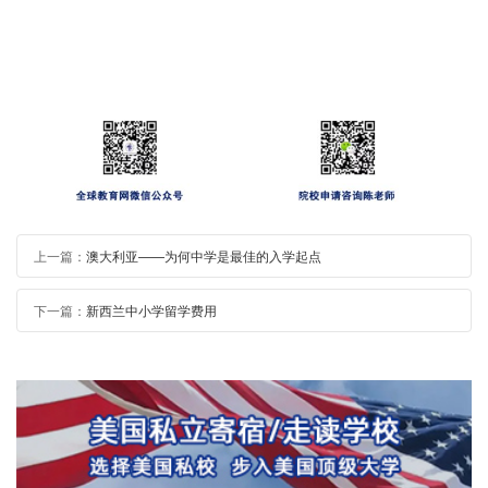
上一篇：
澳大利亚——为何中学是最佳的入学起点
下一篇：
新西兰中小学留学费用