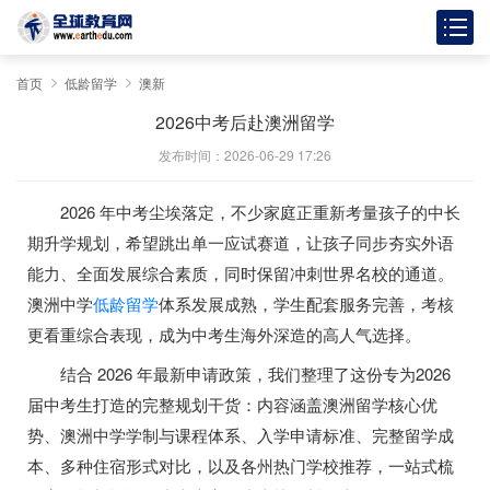
首页
低龄留学
澳新
2026中考后赴澳洲留学
发布时间：2026-06-29 17:26
2026 年中考尘埃落定，不少家庭正重新考量孩子的中长
期升学规划，希望跳出单一应试赛道，让孩子同步夯实外语
能力、全面发展综合素质，同时保留冲刺世界名校的通道。
澳洲中学
低龄留学
体系发展成熟，学生配套服务完善，考核
更看重综合表现，成为中考生海外深造的高人气选择。
结合 2026 年最新申请政策，我们整理了这份专为2026
届中考生打造的完整规划干货：内容涵盖澳洲留学核心优
势、澳洲中学学制与课程体系、入学申请标准、完整留学成
本、多种住宿形式对比，以及各州热门学校推荐，一站式梳