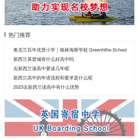
热门推荐
奥克兰百年优质小学｜格林海斯学校 Greenhithe School
低龄留学全解析
新西兰基督城有什么好高中吗
去新西兰读高中要读几年呢
新西兰高中的申请流程和要求是什么呢
2023去新西兰读高中有什么优势