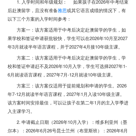
1. 入学时间和年级规划： 如果孩子在2026年中考结束
后赴澳留学，且没有准备
雅思
或其它语言成绩的情况下，有
以下三个方案的入学时间参考：
方案一：该方案适用于中考后决定赴澳留学的学生，如
果学校和签证申请获批较快，学生可以在2026年10月至2027
年3月就读半年语言课程，并于2027年4月接10年级主课。
方案二：该方案适用于中考后决定赴澳留学的学生，学
校和签证申请赶不及2026年10月入学，学生可选择2027年1-
6月就读语言课程，2027年7月-12月就读10年级主课。
方案三：该方案仅适用于提前规划和申请的学生。2026
年7-12月就读半年语言课程，2027年1月入读10年级主课。
该方案时间安排最佳，可以让孩子在第二年1月的主入学季进
入主课学习。
2. 申请截止日期（2026年10月入学）：维多利亚州（墨
尔本）：2026年6月26号昆士兰州（布里斯班）：2026年6月