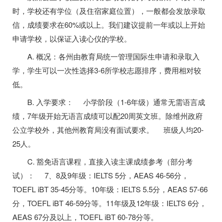
时，学校还有学位（及住宿家庭位置），一般都会发放录取
信，成绩要求在60%或以上。我们建议提前一年或以上开始
申请学校，以保证入读心仪的学校。
A. 概况：各州由教育局统一管理国际生申请和录取入
学，学生可以一次性选择3-6所学校志愿排序，费用相对较
低。
B. 入学要求： 小学阶段（1-6年级）通常无需语言成
绩，7年级开始无语言成绩可以配20周英文班。除维州政府
公立学校外，其他州教育局没有面试要求。 班级人均20-
25人。
C. 豁免语言课程，直接入读主课成绩参考（部分考
试）： 7、8及9年级：IELTS 5分，AEAS 46-56分，
TOEFL iBT 35-45分等。10年级：IELTS 5.5分，AEAS 57-66
分，TOEFL iBT 46-59分等。11年级及12年级：IELTS 6分，
AEAS 67分及以上，TOEFL iBT 60-78分等。