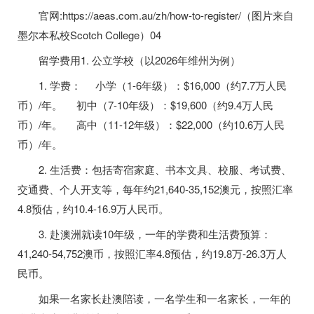
官网:https://aeas.com.au/zh/how-to-register/（图片来自
墨尔本私校Scotch College）04
留学费用1. 公立学校（以2026年维州为例）
1. 学费： 小学（1-6年级）：$16,000（约7.7万人民
币）/年。 初中（7-10年级）：$19,600（约9.4万人民
币）/年。 高中（11-12年级）：$22,000（约10.6万人民
币）/年。
2. 生活费：包括寄宿家庭、书本文具、校服、考试费、
交通费、个人开支等，每年约21,640-35,152澳元，按照汇率
4.8预估，约10.4-16.9万人民币。
3. 赴澳洲就读10年级，一年的学费和生活费预算：
41,240-54,752澳币，按照汇率4.8预估，约19.8万-26.3万人
民币。
如果一名家长赴澳陪读，一名学生和一名家长，一年的