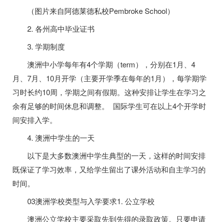
（图片来自阿德莱德私校Pembroke School）
2. 各州高中毕业证书
3. 学期制度
澳洲中小学每年有4个学期（term），分别在1月、4
月、7月、10月开学（主要开学季在每年的1月），每学期学
习时长约10周，学期之间有假期。这种安排让学生在学习之
余有足够的时间休息和调整。 国际学生可在以上4个开学时
间安排入学。
4. 澳洲中学生的一天
以下是大多数澳洲中学生典型的一天，这样的时间安排
既保证了学习效率，又给学生留出了课外活动和自主学习的
时间。
03澳洲学校类型与入学要求1. 公立学校
澳洲公立学校主要采取先到先得的录取政策。只要申请