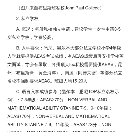
（图片来自布里斯班私校John Paul College）
2. 私立学校
A. 概况：每所私校独立申请，建议学生一次性申请3-5
所私立学校，学费较高。
B. 入学要求：悉尼、墨尔本大部分私立学校小学4年级
入学就要提供AEAS考试成绩，有AEAS成绩后再安排学校英
文面试，才会有录取。各州顶尖top私校需要提供AEAS，昆
州（布里斯班，黄金海岸）、南澳（阿德莱德）等部分私立
名校不强制要求AEAS。班级人均15-20人。
C. 语言入学成绩参考（墨尔本、悉尼TOP私立名校示
例）：7-8年级：AEAS≥70分，NON-VERBAL AND
MATHEMATICAL ABILITY STANINE 7-9。9-10年级：
AEAS≥70分，NON-VERBAL AND MATHEMATICAL
ABILITY STANINE 7-9。11年级：AEAS≥78分，NON-