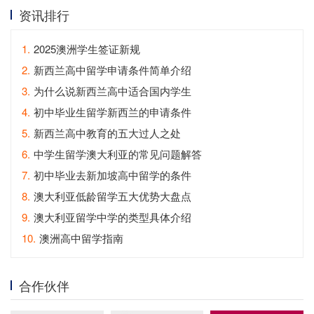
资讯排行
1.
2025澳洲学生签证新规
2.
新西兰高中留学申请条件简单介绍
3.
为什么说新西兰高中适合国内学生
4.
初中毕业生留学新西兰的申请条件
5.
新西兰高中教育的五大过人之处
6.
中学生留学澳大利亚的常见问题解答
7.
初中毕业去新加坡高中留学的条件
8.
澳大利亚低龄留学五大优势大盘点
9.
澳大利亚留学中学的类型具体介绍
10.
澳洲高中留学指南
合作伙伴