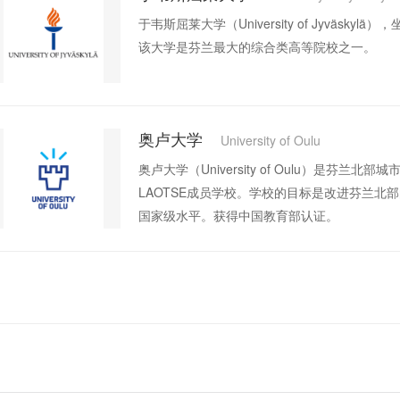
于韦斯屈莱大学（University of Jyvä
该大学是芬兰最大的综合类高等院校之一。
奥卢大学
University of Oulu
奥卢大学（University of Oulu）是
LAOTSE成员学校。学校的目标是改进芬兰
国家级水平。获得中国教育部认证。