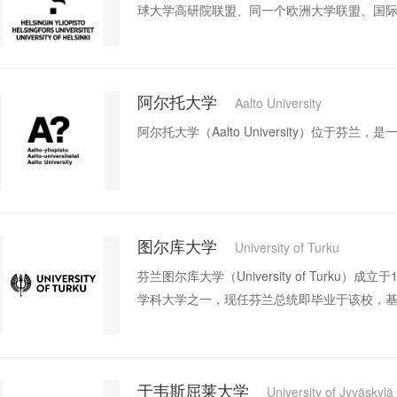
球大学高研院联盟、同一个欧洲大学联盟、国
阿尔托大学
Aalto University
阿尔托大学（Aalto University）位于
图尔库大学
University of Turku
芬兰图尔库大学（University of Turku
学科大学之一，现任芬兰总统即毕业于该校，
于韦斯屈莱大学
University of Jyväskylä