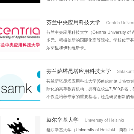
义的项目与成就。
芬兰中央应用科技大学
Centria Univer
芬兰中央应用科技大学（Centria University of
多元、积极创新的国际化高等院校。学校位于芬
尔萨里和伊利维斯卡。
芬兰萨塔昆塔应用科技大学
Satakunt
芬兰萨塔昆塔应用科技大学(Satakunta Universit
际化的高等教育机构，拥有在校生7,500多名
不仅是培养专家的重要基地，还是研发创新的
赫尔辛基大学
University of Helsinki
赫尔辛基大学（University of Helsin