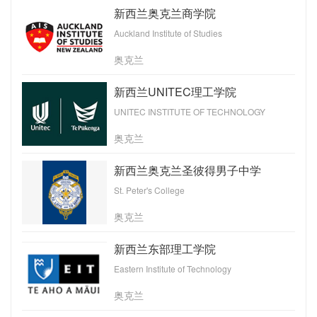
新西兰奥克兰商学院
Auckland Institute of Studies
奥克兰
新西兰UNITEC理工学院
UNITEC INSTITUTE OF TECHNOLOGY
奥克兰
新西兰奥克兰圣彼得男子中学
St. Peter's College
奥克兰
新西兰东部理工学院
Eastern Institute of Technology
奥克兰