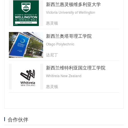
新西兰惠灵顿维多利亚大学
Victoria University of Wellington
惠灵顿
新西兰奥塔哥理工学院
Otago Polytechnic
达尼丁
新西兰维特利亚国立理工学院
Whitireia New Zealand
惠灵顿
合作伙伴