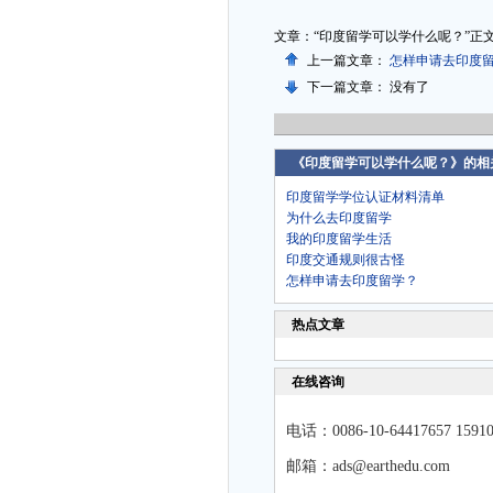
文章：“印度留学可以学什么呢？”正
上一篇文章：
怎样申请去印度
下一篇文章： 没有了
《印度留学可以学什么呢？》的相
印度留学学位认证材料清单
为什么去印度留学
我的印度留学生活
印度交通规则很古怪
怎样申请去印度留学？
热点文章
在线咨询