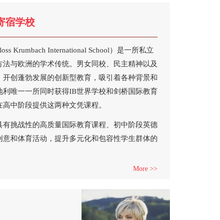
寄宿学校
rumbach International School）是一所私立
方法与欧洲的学术传统。男女同校、民主精神以及
，开创蓬勃发展的创新型教育，吸引着各种背景和
地利唯一一所同时获得IB世界学校和剑桥国际教育
在高中阶段提供这两种文凭课程。
具有挑战性的高质量国际教育课程、初中阶段英德
创意和体育活动，提升多元化和包容性学生群体的
More >>