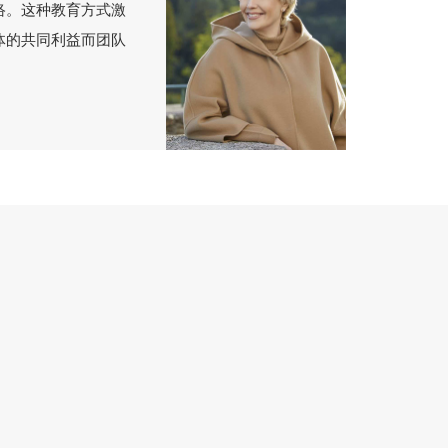
络。这种教育方式激
体的共同利益而团队