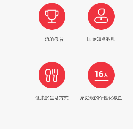
一流的教育
国际知名教师
健康的生活方式
家庭般的个性化氛围