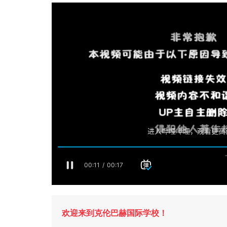
欢迎来到克伦巴赫国际学校！