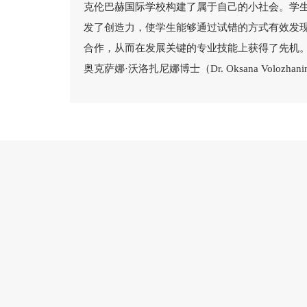
克伦巴赫国际学校构建了属于自己的小社会。学
发了创造力，使学生能够通过试错的方式有效发
合作，从而在发展关键的专业技能上获得了先机
奥克萨娜·沃洛扎尼娜博士（Dr. Oksana Volozhani