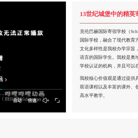
13世纪城堡中的精英
克伦巴赫国际寄宿学校（Schloss K
国际学校，融合了现代教育
文化多样性是我校办学宗旨
语言的国际学生。我校是奥
学校认证的机构，并且可以
我校核心价值观是通过提供
双语课程以及丰富的课外、
高水平教学。