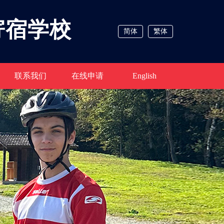
寄宿学校
简体
繁体
联系我们
在线申请
English