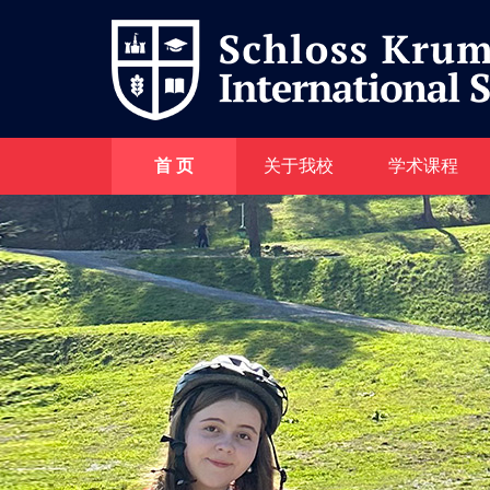
首 页
关于我校
学术课程