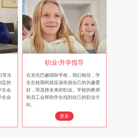
职业/升学指导
日常生
在克伦巴赫国际学校，我们相信，学
制定的
生在校期间就应该依据自己的兴趣爱
学生会
好，而选择未来的职业。学校的教师
学生会
和员工会帮助学生找到自己的职业方
向。
更多