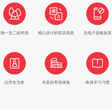
独一无二的环境
精心设计的双语系统
无电子设备政策
以学生为本
丰富的寄宿体验
终身学习习惯