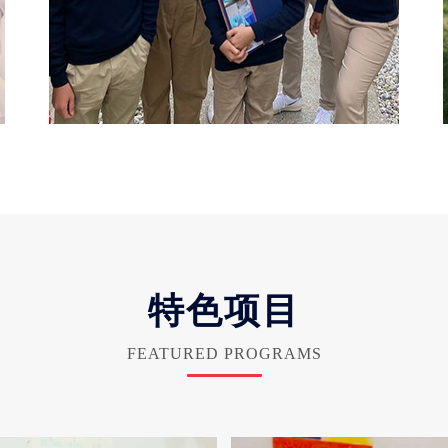
特色项目
FEATURED PROGRAMS