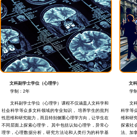
文科副学士学位（心理学）
文
学制：2年
学
文科副学士学位（心理学）课程不仅涵盖人文科学和
文
社会科学等众多文科领域的专业知识， 培养学生的批判
科学等
性思维和研究能力，而且特别侧重心理学方向，让学生在
维和研
不同层面上探索心理学， 其中包括认知心理学，异常心
探索社
理学，心理数据分析，研究方法论和人类行为的科学基
法、加