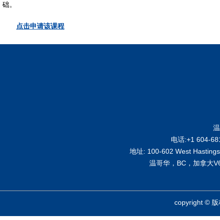
础。
点击申请该课程
温
电话:+1 604-68
地址: 100-602 West Hastings 
温哥华，BC，加拿大V6B
copyright ©