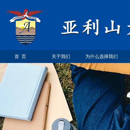
首 页
关于我们
为什么选择我们