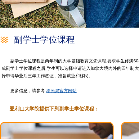
副学士学位课程
副学士学位课程是两年制的大学基础教育文凭课程,要求学生修满60
成副学士学位课程之后,学生可以选择申请进入加拿大境內外的四年制大
择申请毕业后三年工作签证，准备就业和移民。
更多信息，请参考
移民局官方网站
亚利山大学院提供下列副学士学位课程：