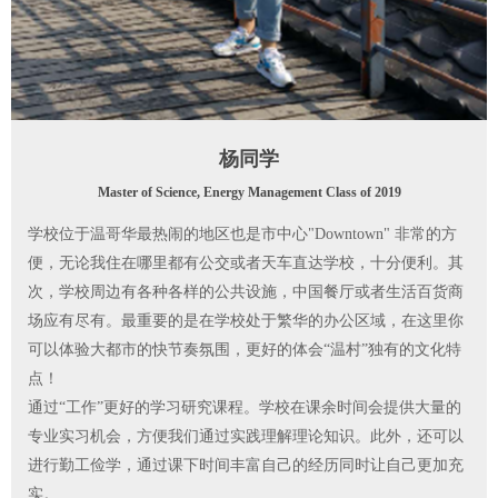
杨同学
Master of Science, Energy Management Class of 2019
学校位于温哥华最热闹的地区也是市中心"Downtown" 非常的方
便，无论我住在哪里都有公交或者天车直达学校，十分便利。其
次，学校周边有各种各样的公共设施，中国餐厅或者生活百货商
场应有尽有。最重要的是在学校处于繁华的办公区域，在这里你
可以体验大都市的快节奏氛围，更好的体会“温村”独有的文化特
点！
通过“工作”更好的学习研究课程。学校在课余时间会提供大量的
专业实习机会，方便我们通过实践理解理论知识。此外，还可以
进行勤工俭学，通过课下时间丰富自己的经历同时让自己更加充
实。