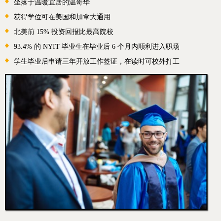
坐落于温暖宜居的温哥华
获得学位可在美国和加拿大通用
北美前 15% 投资回报比最高院校
93.4% 的 NYIT 毕业生在毕业后 6 个月内顺利进入职场
学生毕业后申请三年开放工作签证，在读时可校外打工