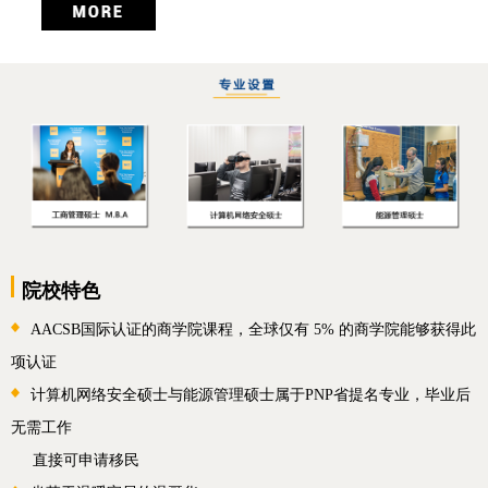
院校特色
AACSB国际认证的商学院课程，全球仅有 5% 的商学院能够获得此
项认证
计算机网络安全硕士与能源管理硕士属于PNP省提名专业，毕业后
无需工作
直接可申请移民