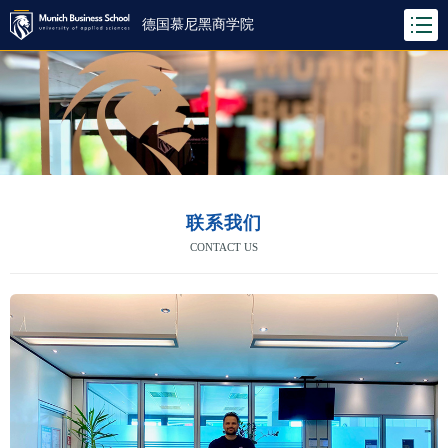
德国慕尼黑商学院
联系我们
CONTACT US