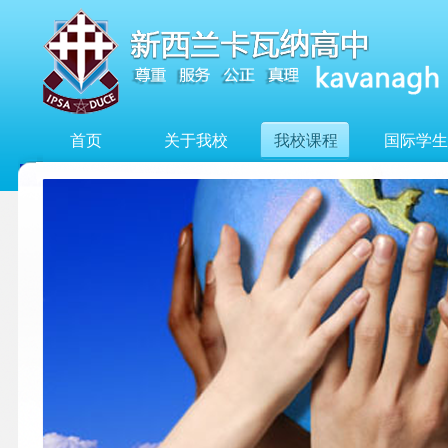
首页
关于我校
我校课程
国际学生