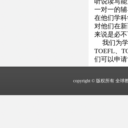
听说读写能
一对一的辅
在他们学科
对他们在新
来说是必不
我们为学
TOEFL、
们可以申请
copyright © 版权所有 全