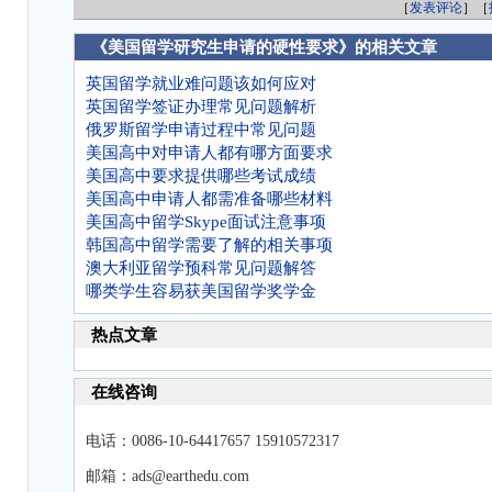
［
发表评论
］［
《美国留学研究生申请的硬性要求》的相关文章
英国留学就业难问题该如何应对
英国留学签证办理常见问题解析
俄罗斯留学申请过程中常见问题
美国高中对申请人都有哪方面要求
美国高中要求提供哪些考试成绩
美国高中申请人都需准备哪些材料
美国高中留学Skype面试注意事项
韩国高中留学需要了解的相关事项
澳大利亚留学预科常见问题解答
哪类学生容易获美国留学奖学金
热点文章
在线咨询