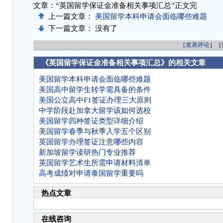
文章：“英国留学保证金准备相关事项汇总”正文完
上一篇文章：
美国留学本科申请会面临哪些难题
下一篇文章： 没有了
［
发表评论
］［
《英国留学保证金准备相关事项汇总》的相关文章
美国留学本科申请会面临哪些难题
美国高中留学生转学需具备的条件
美国公立高中F1签证办理三大原则
中学阶段赴加拿大留学该如何选校
美国留学四种签证类型详细介绍
美国留学春季与秋季入学五个区别
英国留学办理签证注意哪些内容
新加坡留学读研热门专业推荐
英国留学艺术生所需申请材料清单
高考成绩对申请泰国留学重要吗
热点文章
在线咨询