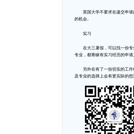
英国大学不要求在递交申请的
的机会。
实习
在大三暑假，可以找一份专
专业，都青睐有实习经历的申请
另外在有了一份切实的工作经
及专业的选择上会有更实际的想