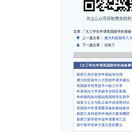
文章：“大三学生申请英国留学的准备
上一篇文章：
澳大利亚留学八
下一篇文章： 没有了
《大三学生申请英国留学的准备事
新西兰高中留学申请如何办理
澳大利亚留学八大院校申请关键点
英国留学背景提升小贴士分享
科英布拉大学本硕专业招生新规
本科期间如何规划美国研究生留学
加拿大公立与私立高中优劣势对比
美国高中申请需要具备的基础条件
新西兰本科留学申请的方案有哪些
新西兰留学奖学金申请要求汇总
高中留学加拿大需注意的要点