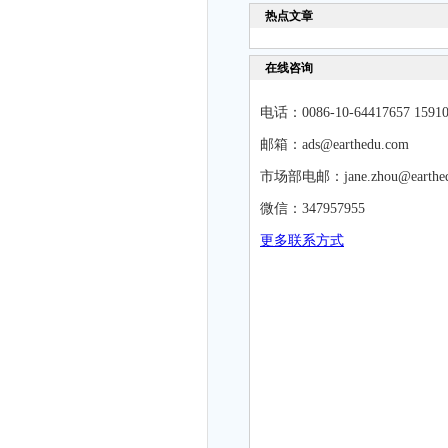
热点文章
在线咨询