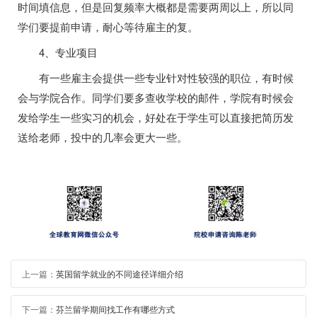
时间填信息，但是回复频率大概都是需要两周以上，所以同
学们要提前申请，耐心等待雇主的复。
4、专业项目
有一些雇主会提供一些专业针对性较强的职位，有时候
会与学院合作。同学们要多查收学校的邮件，学院有时候会
发给学生一些实习的机会，好处在于学生可以直接把简历发
送给老师，投中的几率会更大一些。
上一篇：
英国留学就业的不同途径详细介绍
下一篇：
芬兰留学期间找工作有哪些方式