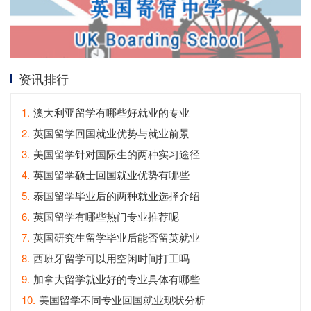
资讯排行
1.
澳大利亚留学有哪些好就业的专业
2.
英国留学回国就业优势与就业前景
3.
美国留学针对国际生的两种实习途径
4.
英国留学硕士回国就业优势有哪些
5.
泰国留学毕业后的两种就业选择介绍
6.
英国留学有哪些热门专业推荐呢
7.
英国研究生留学毕业后能否留英就业
8.
西班牙留学可以用空闲时间打工吗
9.
加拿大留学就业好的专业具体有哪些
10.
美国留学不同专业回国就业现状分析