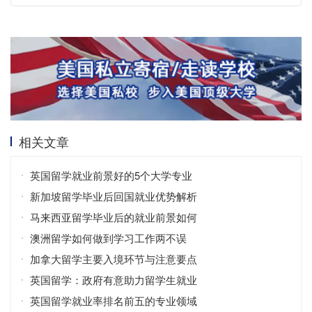
相关文章
英国留学就业前景好的5个大学专业
新加坡留学毕业后回国就业优势解析
马来西亚留学毕业后的就业前景如何
澳洲留学如何做到学习工作两不误
加拿大留学主要入境环节与注意要点
英国留学：政府有意助力留学生就业
英国留学就业率排名前五的专业领域