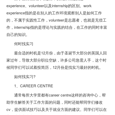
experience、volunteer以及internship的区别。work
experience指的是在别人的工作环境观察别人是如何工作
的，不属于实践性工作，volunteer是志愿者，也就是无偿工
作，internship指的是理论与实践的结合，在工作的同时丰富
自己的知识。
何时找实习
最合适的时机是12月份，由于圣诞节大部分的英国人回
家过年，导致大部分职位空缺，许多公司急需人手，这个时
候同学们可以试着投简历，12月份是找实习最好的时机。
如何找实习?
1、CAREER CENTRE
通常每所大学里都有career centre这样的咨询中心，帮
助学生解答关于工作方面的问题，同时还能帮同学们修改
cv，提供面试技巧以及关于就业方面的建议。同学们可以在