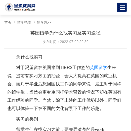
首页
留学指南
留学就业
英国留学为什么找实习及实习途径
发布时间：2022-07-09 20:39
为什么找实习
对于渴望留在英国拿到TIER2工作签的
英国留学
生来
说，提前有实习方面的经验，会大大提高在英国的就业机
会。而对于毕业后想回国找工作的同学来说，雇主对于同样
的留学生，当然会更看重同样学术背景的情况下却在英国有
工作经验的同学。当然，除了上述的工作优势以外，同学们
也可以体验一下在不同的文化背景下工作的乐趣。
实习的类别
留学生们在找实习之前，要先弄清楚的是work