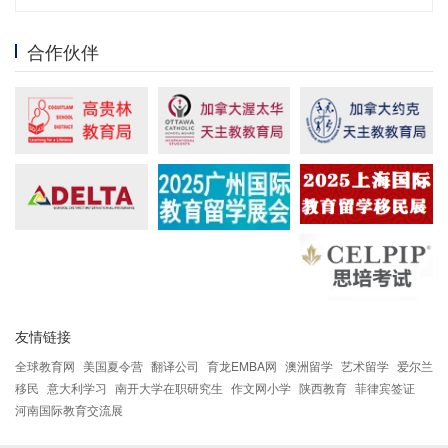
合作伙伴
友情链接
全球教育网
美国夏令营
翻译公司
育龙EMBA网
澳洲留学
艺术留学
爱尔兰
移民
意大利学习
南开大学在职研究生
作文网小学
陕西教育
菲律宾签证
河南国际教育交流展