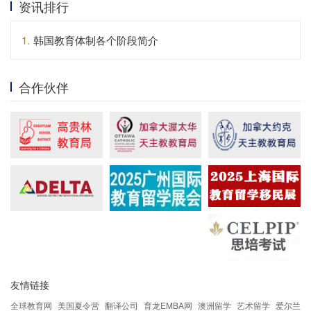
资讯排行
1.
韩国教育体制各个阶段简介
合作伙伴
友情链接
全球教育网
美国夏令营
翻译公司
育龙EMBA网
澳洲留学
艺术留学
爱尔兰