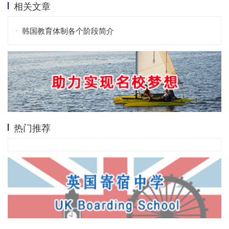
相关文章
韩国教育体制各个阶段简介
热门推荐