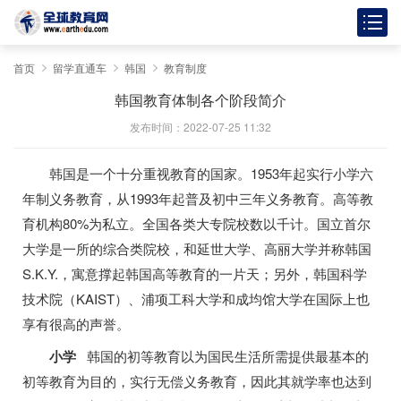
首页
留学直通车
韩国
教育制度
韩国教育体制各个阶段简介
发布时间：2022-07-25 11:32
韩国是一个十分重视教育的国家。1953年起实行小学六
年制义务教育，从1993年起普及初中三年义务教育。高等教
育机构80%为私立。全国各类大专院校数以千计。国立首尔
大学是一所的综合类院校，和延世大学、高丽大学并称韩国
S.K.Y.，寓意撑起韩国高等教育的一片天；另外，韩国科学
技术院（KAIST）、浦项工科大学和成均馆大学在国际上也
享有很高的声誉。
小学
韩国的初等教育以为国民生活所需提供最基本的
初等教育为目的，实行无偿义务教育，因此其就学率也达到