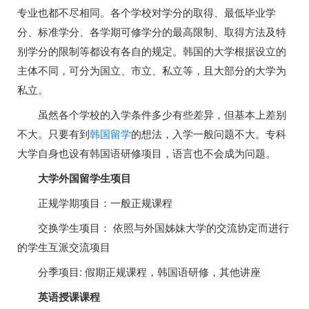
专业也都不尽相同。各个学校对学分的取得、最低毕业学
分、标准学分、各学期可修学分的最高限制、取得方法及特
别学分的限制等都设有各自的规定。韩国的大学根据设立的
主体不同，可分为国立、市立、私立等，且大部分的大学为
私立。
虽然各个学校的入学条件多少有些差异，但基本上差别
不大。只要有到
韩国留学
的想法，入学一般问题不大。专科
大学自身也设有韩国语研修项目，语言也不会成为问题。
大学外国留学生项目
正规学期项目：一般正规课程
交换学生项目： 依照与外国姊妹大学的交流协定而进行
的学生互派交流项目
分季项目: 假期正规课程，韩国语研修，其他讲座
英语授课课程