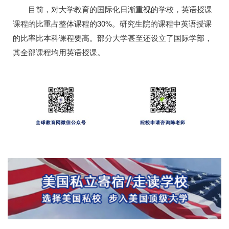
目前，对大学教育的国际化日渐重视的学校，英语授课
课程的比重占整体课程的30%。研究生院的课程中英语授课
的比率比本科课程要高。部分大学甚至还设立了国际学部，
其全部课程均用英语授课。