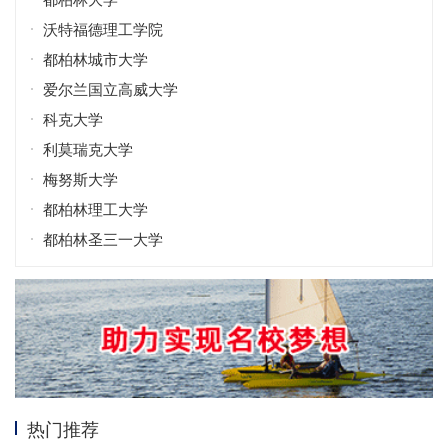
沃特福德理工学院
都柏林城市大学
爱尔兰国立高威大学
科克大学
利莫瑞克大学
梅努斯大学
都柏林理工大学
都柏林圣三一大学
热门推荐