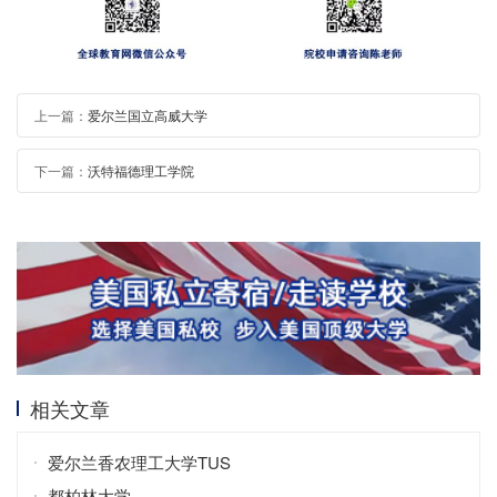
上一篇：
爱尔兰国立高威大学
下一篇：
沃特福德理工学院
相关文章
爱尔兰香农理工大学TUS
都柏林大学