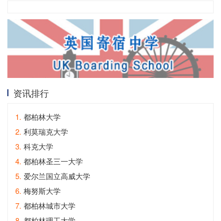
资讯排行
1.
都柏林大学
2.
利莫瑞克大学
3.
科克大学
4.
都柏林圣三一大学
5.
爱尔兰国立高威大学
6.
梅努斯大学
7.
都柏林城市大学
8.
都柏林理工大学