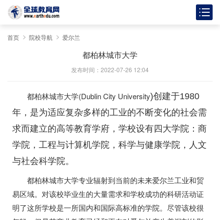
首页
院校导航
爱尔兰
都柏林城市大学
发布时间：2022-07-26 12:04
都柏林城市大学(Dublin City University
)创建于1980
年，是为适应复杂多样的工业的不断变化的社会需
求而建立的高等教育学府，学校设有四大学院：商
学院，工程与计算机学院，科学与健康学院，人文
与社会科学院。
都柏林城市大学专业辐射到当前的未来爱尔兰工业和贸
易区域。对该校毕业生的大量需求和学校成功的科研活动证
明了这所学校是一所国内和国际高标准的学院。尽管该校很