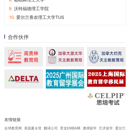
9.
沃特福德理工学院
10.
爱尔兰香农理工大学TUS
合作伙伴
友情链接
全球教育网
美国夏令营
翻译公司
育龙EMBA网
澳洲留学
艺术留学
爱尔兰