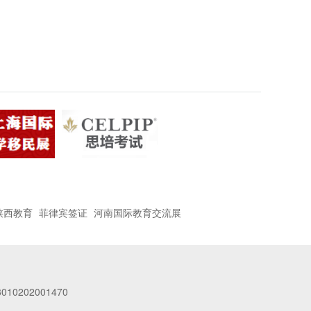
陕西教育
菲律宾签证
河南国际教育交流展
10202001470