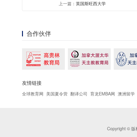
上一篇：
英国斯旺西大学
合作伙伴
友情链接
全球教育网
美国夏令营
翻译公司
育龙EMBA网
澳洲留学
Copyright