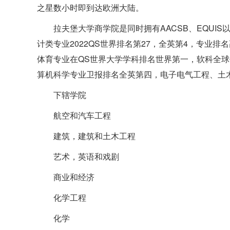
之星数小时即到达欧洲大陆。
拉夫堡大学商学院是同时拥有AACSB、EQUIS
计类专业2022QS世界排名第27，全英第4，专业
体育专业在QS世界大学学科排名世界第一，软科全球
算机科学专业卫报排名全英第四，电子电气工程、土
下辖学院
航空和汽车工程
建筑，建筑和土木工程
艺术，英语和戏剧
商业和经济
化学工程
化学