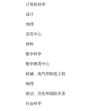
计算机科学
设计
地理
语言中心
材料
数学科学
数学教育中心
机械，电气和制造工程
物理
政治，历史和国际关系
社会科学