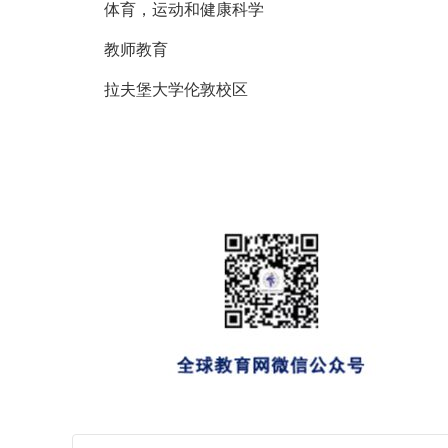
体育，运动和健康科学
教师教育
拉夫堡大学伦敦校区