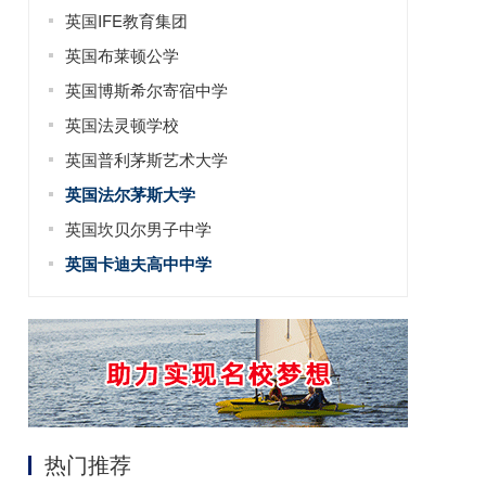
英国IFE教育集团
英国布莱顿公学
英国博斯希尔寄宿中学
英国法灵顿学校
英国普利茅斯艺术大学
英国法尔茅斯大学
英国坎贝尔男子中学
英国卡迪夫高中中学
热门推荐