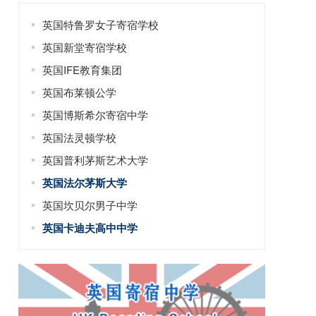
英国特鲁罗女子寄宿学校
英国新堂寄宿学校
英国IFE教育集团
英国布莱顿公学
英国博斯希尔寄宿中学
英国法灵顿学校
英国普利茅斯艺术大学
英国法尔茅斯大学
英国坎贝尔男子中学
英国卡迪夫高中中学