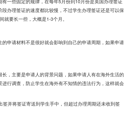
有一些固定的规律，在每年5月份到10月份是英国办理签证
阶段办理签证的速度都比较慢，不过学生办理签证还是可以保
间就要长一些，大概是1-3个月。
生的申请材料不是很好就会影响到自己的申请周期，如果申请
很长，主要是申请人的背景问题，如果申请人有在海外生活的
景进行调查，防止学生在海外有不知情的违法行为，这样就会
内出签并将签证寄送到学生手中，但超过办理周期还未收到签