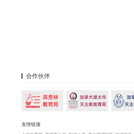
合作伙伴
友情链接