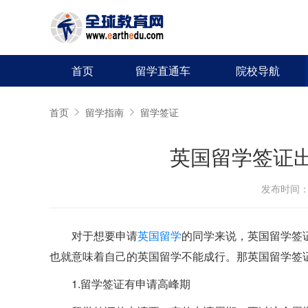
首页
留学直通车
院校导航
首页
留学指南
留学签证
英国留学签证
发布时间：20
对于想要申请
英国留学
的同学来说，英国留学签
也就意味着自己的英国留学不能成行。那英国留学签
1.留学签证有申请高峰期