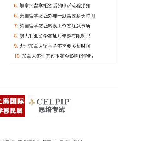
5.
加拿大留学拒签后的申诉流程须知
6.
美国留学签证办理一般需要多长时间
7.
英国留学签证转换工作签注意事项
8.
澳大利亚留学签证对年龄有限制吗
9.
办理加拿大留学学签需要多长时间
10.
加拿大签证有过拒签会影响留学吗