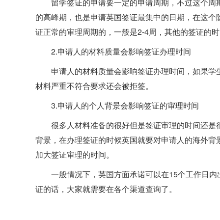
留学签证的申请要一定的申请周期，不过这个周期
的高峰期，也是申请英国签证最集中的日期，在这个
证正常的审理周期的，一般是2-4周，其他的签证的时
2.申请人的材料质量会影响签证办理时间
申请人的材料质量会影响签证办理时间，如果学
材料严重不符合要求还会被拒签。
3.申请人的个人背景会影响签证的审理时间
很多人材料准备的很好但是签证审理的时间还是
背景，在办理签证的时候英国就要对申请人的海外背
加大签证审理的时间。
一般情况下，英国方面承诺可以在15个工作日
证的话，大家就需要在各个渠道查询了。