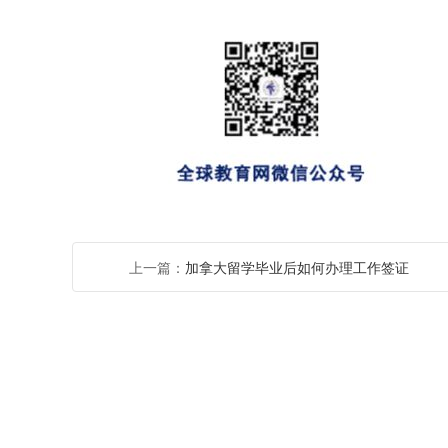
上一篇：
加拿大留学毕业后如何办理工作签证