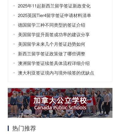
2025年11起新西兰留学签证新政变化
2025英国Tier4留学签证申请材料清单
德国留学三种不同类型的签证介绍
美国留学提升面签成功率的建议分享
美国留学未来几个月签证趋势如何
新西兰留学签证政策做了哪些调整
澳洲留学签证续签具体流程详细介绍
澳大利亚签证境内与境外续签的优缺点
热门推荐