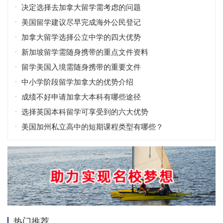
决定选择去加拿大留学需考虑的问题
美国留学建议尽早完成海外公民登记
加拿大留学选择公立中学的四大优势
新加坡留学需随身携带的重点文件资料
留学美国入境需随身携带的重要文件
中小学阶段留学加拿大的优势介绍
成绩不好申请加拿大本科有哪些途径
选择英国本科留学可享受到的六大优势
美国加州私立高中的短期课程类型有哪些？
热门推荐