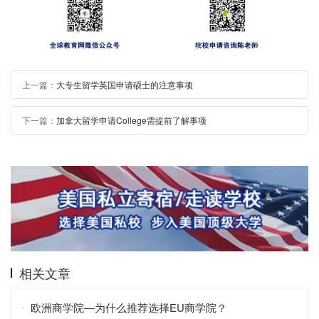
上一篇：
大专生留学英国申请硕士的注意事项
下一篇：
加拿大留学申请College需提前了解事项
相关文章
欧洲商学院—为什么推荐选择EU商学院？