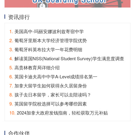
资讯排行
1.
美国高中-玛丽安娜波利兹寄宿中学
2.
葡萄牙里斯本大学经济管理学院优势
3.
葡萄牙科英布拉大学一年花费明细
4.
解读英国NSS(National Student Survey)学生满意度调查
5.
高贵林教育局详细介绍
6.
英国卡迪夫高中中学A-Level成绩排名第一
7.
加拿大留学生如何获得永久居留身份
8.
孩子去日本留学，家长可以去陪读吗？
9.
英国留学院校选择可以参考哪些因素
10.
2024加拿大政府发钱指南，轻松获取万元补贴
合作伙伴