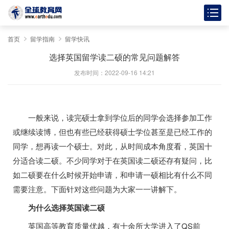
首页
留学指南
留学快讯
选择英国留学读二硕的常见问题解答
发布时间：2022-09-16 14:21
一般来说，读完硕士拿到学位后的同学会选择参加工作
或继续读博，但也有些已经获得硕士学位甚至是已经工作的
同学，想再读一个硕士。对此，从时间成本角度看，英国十
分适合读二硕。不少同学对于在英国读二硕还存有疑问，比
如二硕要在什么时候开始申请，和申请一硕相比有什么不同
需要注意。下面针对这些问题为大家一一讲解下。
为什么选择英国读二硕
英国高等教育质量优越，有十余所大学进入了QS前