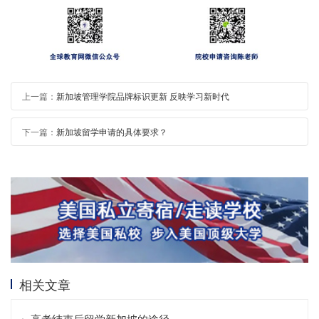
上一篇：
新加坡管理学院品牌标识更新 反映学习新时代
下一篇：
新加坡留学申请的具体要求？
相关文章
高考结束后留学新加坡的途径