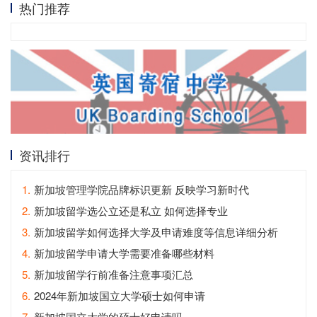
热门推荐
资讯排行
1.
新加坡管理学院品牌标识更新 反映学习新时代
2.
新加坡留学选公立还是私立 如何选择专业
3.
新加坡留学如何选择大学及申请难度等信息详细分析
4.
新加坡留学申请大学需要准备哪些材料
5.
新加坡留学行前准备注意事项汇总
6.
2024年新加坡国立大学硕士如何申请
7.
新加坡国立大学的硕士好申请吗