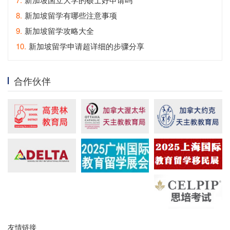
8.
新加坡留学有哪些注意事项
9.
新加坡留学攻略大全
10.
新加坡留学申请超详细的步骤分享
合作伙伴
友情链接