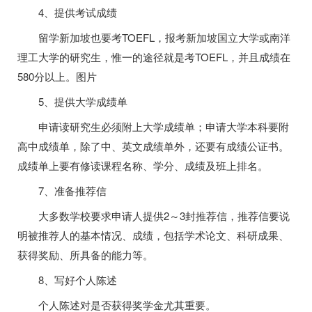
4、提供考试成绩
留学新加坡也要考TOEFL，报考新加坡国立大学或南洋
理工大学的研究生，惟一的途径就是考TOEFL，并且成绩在
580分以上。图片
5、提供大学成绩单
申请读研究生必须附上大学成绩单；申请大学本科要附
高中成绩单，除了中、英文成绩单外，还要有成绩公证书。
成绩单上要有修读课程名称、学分、成绩及班上排名。
7、准备推荐信
大多数学校要求申请人提供2～3封推荐信，推荐信要说
明被推荐人的基本情况、成绩，包括学术论文、科研成果、
获得奖励、所具备的能力等。
8、写好个人陈述
个人陈述对是否获得奖学金尤其重要。