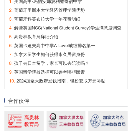
1.
美国高中-玛丽安娜波利兹寄宿中学
2.
葡萄牙里斯本大学经济管理学院优势
3.
葡萄牙科英布拉大学一年花费明细
4.
解读英国NSS(National Student Survey)学生满意度调查
5.
高贵林教育局详细介绍
6.
英国卡迪夫高中中学A-Level成绩排名第一
7.
加拿大留学生如何获得永久居留身份
8.
孩子去日本留学，家长可以去陪读吗？
9.
英国留学院校选择可以参考哪些因素
10.
2024加拿大政府发钱指南，轻松获取万元补贴
合作伙伴