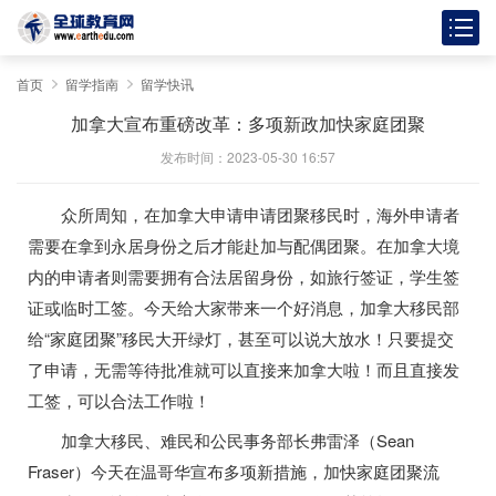
首页
留学指南
留学快讯
加拿大宣布重磅改革：多项新政加快家庭团聚
发布时间：2023-05-30 16:57
众所周知，在加拿大申请申请团聚移民时，海外申请者
需要在拿到永居身份之后才能赴加与配偶团聚。在加拿大境
内的申请者则需要拥有合法居留身份，如旅行签证，学生签
证或临时工签。今天给大家带来一个好消息，加拿大移民部
给“家庭团聚”移民大开绿灯，甚至可以说大放水！只要提交
了申请，无需等待批准就可以直接来加拿大啦！而且直接发
工签，可以合法工作啦！
加拿大移民、难民和公民事务部长弗雷泽（Sean
Fraser）今天在温哥华宣布多项新措施，加快家庭团聚流