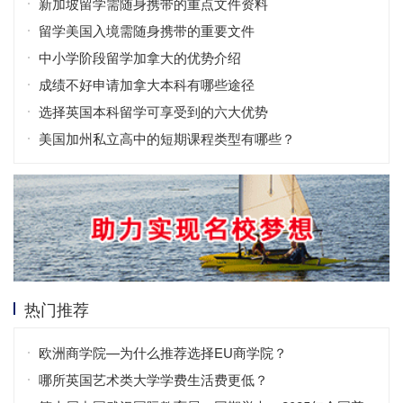
新加坡留学需随身携带的重点文件资料
留学美国入境需随身携带的重要文件
中小学阶段留学加拿大的优势介绍
成绩不好申请加拿大本科有哪些途径
选择英国本科留学可享受到的六大优势
美国加州私立高中的短期课程类型有哪些？
热门推荐
欧洲商学院—为什么推荐选择EU商学院？
哪所英国艺术类大学学费生活费更低？