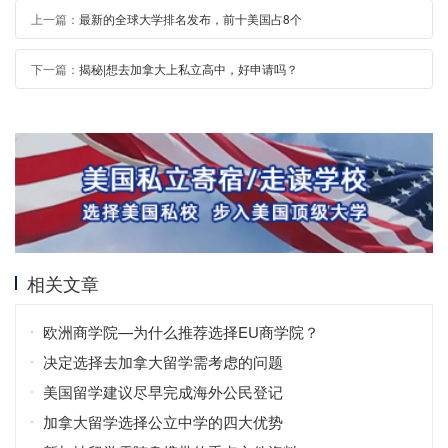
上一篇：
最新的全球大学排名发布，前十美国占8个
下一篇：
揭秘|想去加拿大上私立高中，好申请吗？
相关文章
欧洲商学院—为什么推荐选择EU商学院？
决定选择去加拿大留学需考虑的问题
美国留学建议尽早完成海外公民登记
加拿大留学选择公立中学的四大优势