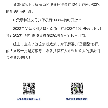
通常情况下，移民局的服务标准是在12个月内处理80%
的配偶担保申请。
5.父母和祖父母担保项目2023年何时开放？
2022年父母和祖父母担保项目在2022年10月开放，所以
预计2023年的担保项目将在2023年9月至10月开放。
综上，宣布了这么多新政策，对于想要办理“团聚”移民
的人来说十足是好消息！准备担保家人来到加拿大的朋友们
快准备起来吧！