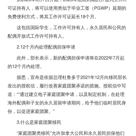
可证持有人，将可以使用类似于毕业工签（PGWP）延期的
免费便利方式，将其工作许可证延长18个月。
这包括国际学生，工作许可持有人，永久居民和公民的
配偶开放式工作许可持有人。
2.12个月内处理配偶担保申请
此外，部长表示，新的配偶担保申请将在2022年7月起
的12个月内处理。
据悉，宣布是依据总理杜鲁多于2021年12月向移民部长
发出的授权信，履行改善家庭团聚承诺的措施。授权信中写
道：““通过建立电子家庭团聚申请，以及制定机制，在处理
海外配偶和子女的永久居留申请期间，给予他们临时居民身
份，以促进家庭团聚。”
3.什么是家庭团聚移民
“家庭团聚类移民”允许加拿大公民和永久居民担保他们