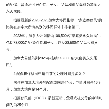
的配偶、普通法同居伴侣、子女、父母和祖父母成为加拿大
永久居民。
根据最新的2023-2025加拿大移民指标，“家庭类移民”的
比例在加拿大所有类别的移民群体中排名第二。
2023年，加拿大计划接纳106,500名“家庭类永久居民”，
包括78,000名配偶/伴侣和子女，以及28,500名父母和祖父
母。
加拿大希望能到2025年接纳118,000名“家庭类永久居
民”。
4.配偶担保移民申请目前的处理时间是多久？
居住在加拿大境外的配偶或同居伴侣，申请时间是16个
月，加拿大境内是14个月。
根据移民部（IRCC）最新更新，父母或祖父母的申请时
间为为25个月。