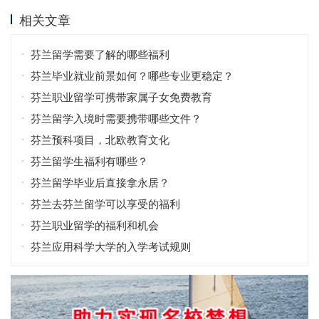
相关文章
芬兰留学需要了解的哪些福利
芬兰毕业就业前景如何？哪些专业更稳定？
芬兰职业留学可携带家属子女免费教育
芬兰留学入境时需要携带哪些文件？
芬兰预科项目，北欧教育文化
芬兰留学生福利有哪些？
芬兰留学毕业后直接拿永居？
芬兰去芬兰留学可以享受的福利
芬兰职业留学的福利和机会
芬兰应用科学大学的入学考试规则