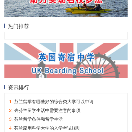
热门推荐
资讯排行
1.
芬兰留学有哪些好的综合类大学可以申请
2.
去芬兰留学生活中需要注意的事项
3.
芬兰留学条件和留学生活
4.
芬兰应用科学大学的入学考试规则