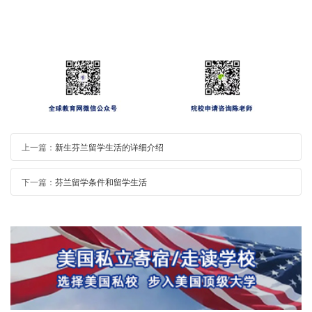
上一篇：
新生芬兰留学生活的详细介绍
下一篇：
芬兰留学条件和留学生活