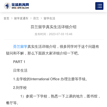
首页
留学直通车
芬兰
留学生活
芬兰留学真实生活详细介绍
发布时间：2023-07-03 15:46
芬兰留学
真实生活详细介绍，很多同学对于这个问题有
疑问和不解，那么下面跟大家详细介绍一下吧。
PART 1
日常生活
1.去学校的International Office 办理注册等手续。
2.到学校
1）参观一下学校，熟悉一下上课的地方，图书馆，
餐厅等。