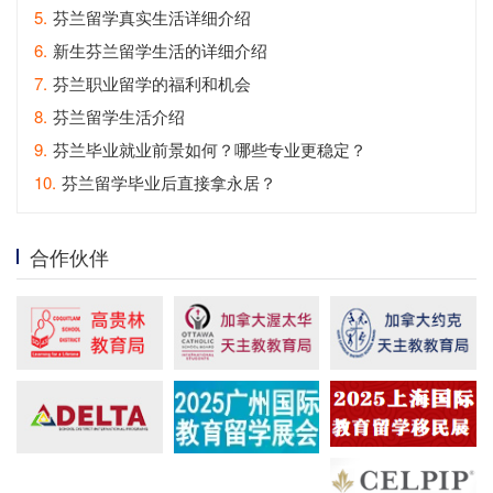
5.
芬兰留学真实生活详细介绍
6.
新生芬兰留学生活的详细介绍
7.
芬兰职业留学的福利和机会
8.
芬兰留学生活介绍
9.
芬兰毕业就业前景如何？哪些专业更稳定？
10.
芬兰留学毕业后直接拿永居？
合作伙伴