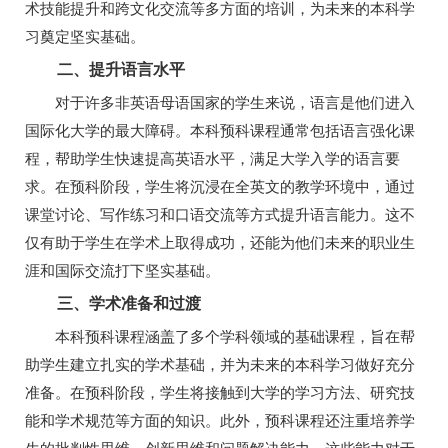
术技能提升和跨文化交流等多方面的培训，为未来的本科学
习奠定坚实基础。
二、提升语言水平
对于许多非英语母语国家的学生来说，语言是他们进入
国际化大学的最大障碍。本科预科课程通常包括语言强化课
程，帮助学生快速提高英语水平，满足大学入学的语言要
求。在预科阶段，学生将沉浸在全英文的教学环境中，通过
课堂讨论、写作练习和口语交流等方式提升语言能力。这不
仅有助于学生在学术上取得成功，还能为他们未来的职业生
涯和国际交流打下坚实基础。
三、学术准备和过渡
本科预科课程涵盖了多个学科领域的基础课程，旨在帮
助学生建立扎实的学术基础，并为未来的本科学习做好充分
准备。在预科阶段，学生将接触到大学的学习方法、研究技
能和学术规范等方面的知识。此外，预科课程还注重培养学
生的批判性思维、创新思维和问题解决能力，这些能力对于