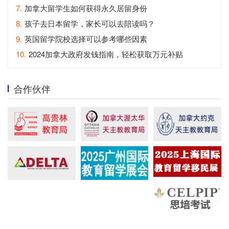
7.
加拿大留学生如何获得永久居留身份
8.
孩子去日本留学，家长可以去陪读吗？
9.
英国留学院校选择可以参考哪些因素
10.
2024加拿大政府发钱指南，轻松获取万元补贴
合作伙伴