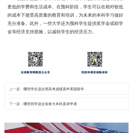
更低的学费和生活成本。在预科阶段，学生可以在相对较低
的成本下接受高质量的教育和培训，为未来的本科学习做好
充分准备。此外，一些大学还为预科学生提供奖学金或助学
金等经济支持措施，以减轻学生的经济压力。
上一篇：
哪些学生适合用高考成绩直申美国留学
下一篇：
哪些同学适合加拿大本科直录申请