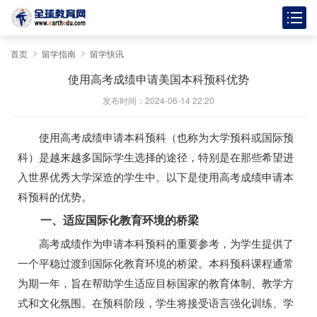
首页
留学指南
留学快讯
使用高考成绩申请美国本科预科优势
发布时间：2024-06-14 22:20
使用高考成绩申请本科预科（也称为大学预科或国际预
科）是越来越多国际学生选择的途径，特别是在那些希望进
入世界优秀大学深造的学生中。以下是使用高考成绩申请本
科预科的优势。
一、适应国际化教育环境的桥梁
高考成绩作为申请本科预科的重要参考，为学生提供了
一个平稳过渡到国际化教育环境的桥梁。本科预科课程通常
为期一年，旨在帮助学生适应目标国家的教育体制、教学方
式和文化氛围。在预科阶段，学生将接受语言强化训练、学