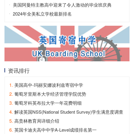
美国阿曼特主教高中迎来了令人激动的毕业班庆典
2024年全美私立学校最新排名
资讯排行
1.
美国高中-玛丽安娜波利兹寄宿中学
2.
葡萄牙里斯本大学经济管理学院优势
3.
葡萄牙科英布拉大学一年花费明细
4.
解读英国NSS(National Student Survey)学生满意度调查
5.
高贵林教育局详细介绍
6.
英国卡迪夫高中中学A-Level成绩排名第一