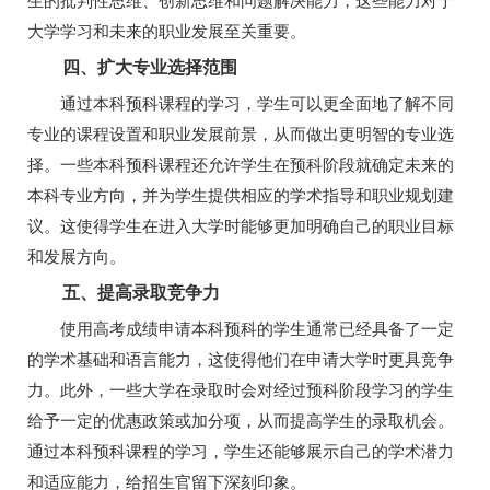
大学学习和未来的职业发展至关重要。
四、扩大专业选择范围
通过本科预科课程的学习，学生可以更全面地了解不同
专业的课程设置和职业发展前景，从而做出更明智的专业选
择。一些本科预科课程还允许学生在预科阶段就确定未来的
本科专业方向，并为学生提供相应的学术指导和职业规划建
议。这使得学生在进入大学时能够更加明确自己的职业目标
和发展方向。
五、提高录取竞争力
使用高考成绩申请本科预科的学生通常已经具备了一定
的学术基础和语言能力，这使得他们在申请大学时更具竞争
力。此外，一些大学在录取时会对经过预科阶段学习的学生
给予一定的优惠政策或加分项，从而提高学生的录取机会。
通过本科预科课程的学习，学生还能够展示自己的学术潜力
和适应能力，给招生官留下深刻印象。