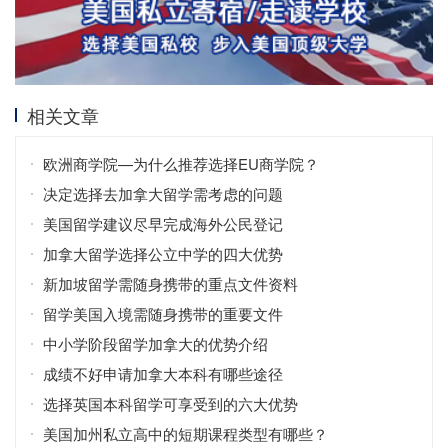
相关文章
欧洲商学院—为什么推荐选择EU商学院？
决定选择去加拿大留学需考虑的问题
美国留学建议尽早完成海外公民登记
加拿大留学选择公立中学的四大优势
新加坡留学需随身携带的重点文件资料
留学美国入境需随身携带的重要文件
中小学阶段留学加拿大的优势介绍
成绩不好申请加拿大本科有哪些途径
选择英国本科留学可享受到的六大优势
美国加州私立高中的短期课程类型有哪些？