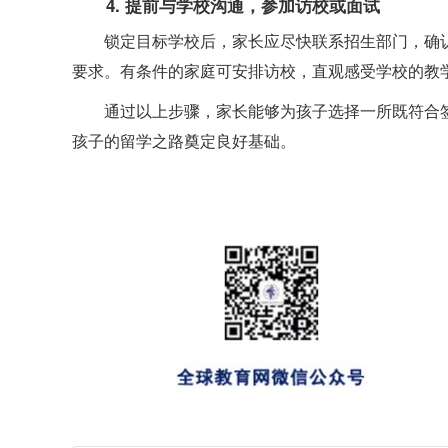
4. 提前与学校沟通，参加访校或面试
锁定目标学校后，家长应尽快联系招生部门，确
要求。有条件的家庭可安排访校，直观感受学校的教
通过以上步骤，家长能够为孩子选择一所既符合
孩子的留学之路奠定良好基础。