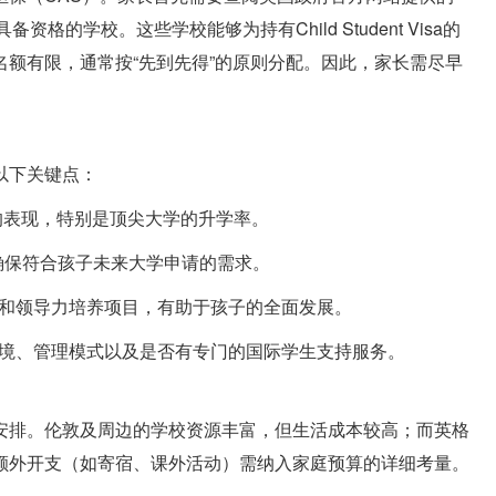
具备资格的学校。这些学校能够为持有Child Student Visa的
额有限，通常按“先到先得”的原则分配。因此，家长需尽早
以下关键点：
试中的表现，特别是顶尖大学的升学率。
，并确保符合孩子未来大学申请的需求。
术和领导力培养项目，有助于孩子的全面发展。
环境、管理模式以及是否有专门的国际学生支持服务。
安排。伦敦及周边的学校资源丰富，但生活成本较高；而英格
额外开支（如寄宿、课外活动）需纳入家庭预算的详细考量。