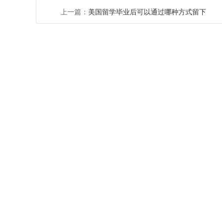
上一篇：
美国留学毕业后可以通过哪种方式留下