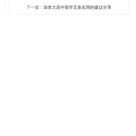
下一篇：
加拿大高中留学五条实用的建议分享