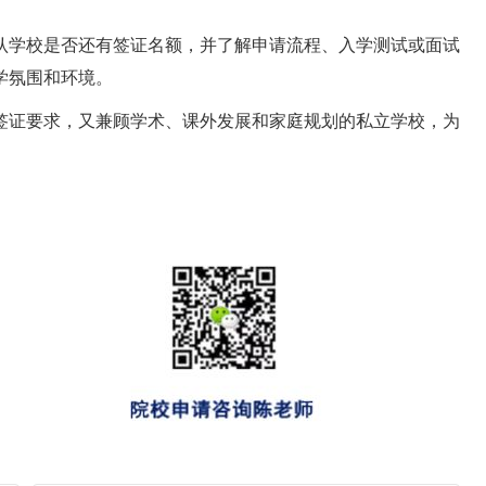
认学校是否还有签证名额，并了解申请流程、入学测试或面试
学氛围和环境。
签证要求，又兼顾学术、课外发展和家庭规划的私立学校，为