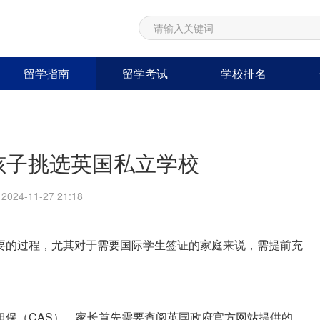
留学指南
留学考试
学校排名
孩子挑选英国私立学校
24-11-27 21:18
要的过程，尤其对于需要国际学生签证的家庭来说，需提前充
担保（CAS）。家长首先需要查阅英国政府官方网站提供的