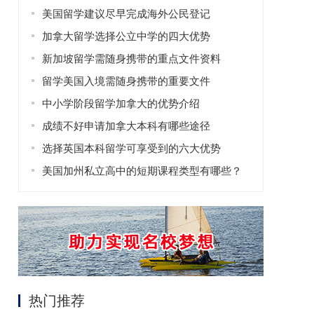
美国留学建议尽早完成海外公民登记
加拿大留学选择公立中学的四大优势
新加坡留学需随身携带的重点文件资料
留学美国入境需随身携带的重要文件
中小学阶段留学加拿大的优势介绍
成绩不好申请加拿大本科有哪些途径
选择英国本科留学可享受到的六大优势
美国加州私立高中的短期课程类型有哪些？
热门推荐