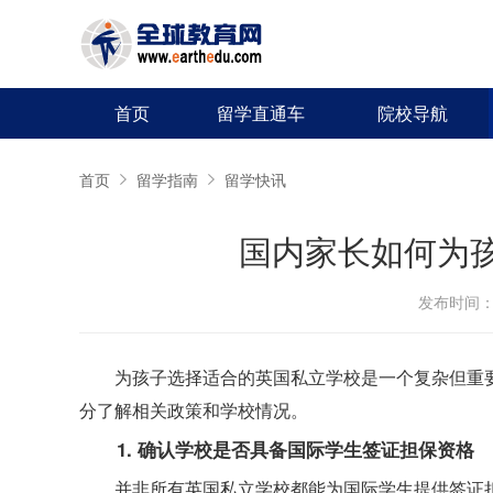
首页
留学直通车
院校导航
首页
留学指南
留学快讯
国内家长如何为
发布时间：20
为孩子选择适合的英国私立学校是一个复杂但重
分了解相关政策和学校情况。
1. 确认学校是否具备国际学生签证担保资格
并非所有英国私立学校都能为国际学生提供签证