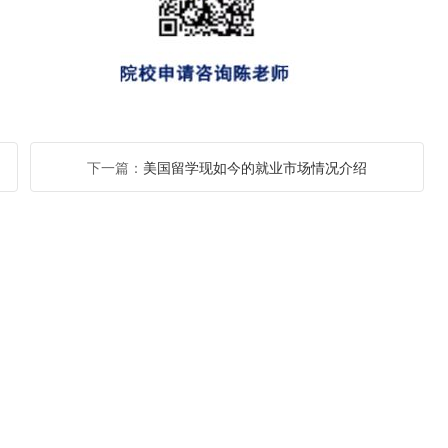
下一篇：
美国留学现如今的就业市场情况介绍