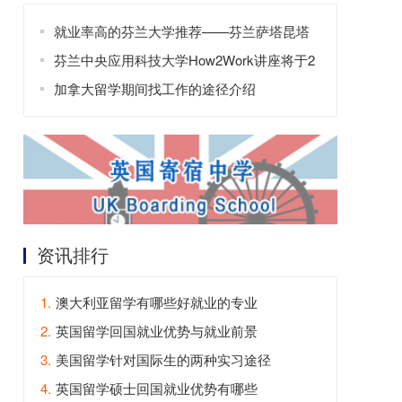
就业率高的芬兰大学推荐——芬兰萨塔昆塔
应用科技大学
芬兰中央应用科技大学How2Work讲座将于2
月20日举行！
加拿大留学期间找工作的途径介绍
资讯排行
1.
澳大利亚留学有哪些好就业的专业
2.
英国留学回国就业优势与就业前景
3.
美国留学针对国际生的两种实习途径
4.
英国留学硕士回国就业优势有哪些