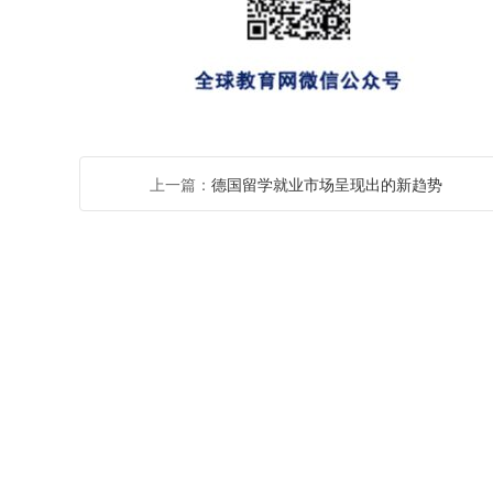
上一篇：
德国留学就业市场呈现出的新趋势