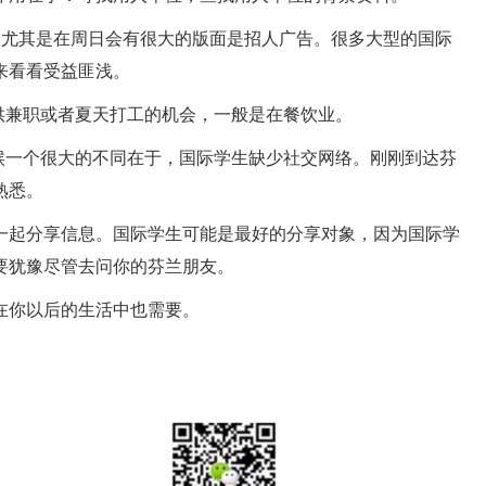
最大的日报，尤其是在周日会有很大的版面是招人广告。很多大型的国际
来看看受益匪浅。
供兼职或者夏天打工的机会，一般是在餐饮业。
候一个很大的不同在于，国际学生缺少社交网络。刚刚到达芬
熟悉。
一起分享信息。国际学生可能是最好的分享对象，因为国际学
要犹豫尽管去问你的芬兰朋友。
在你以后的生活中也需要。