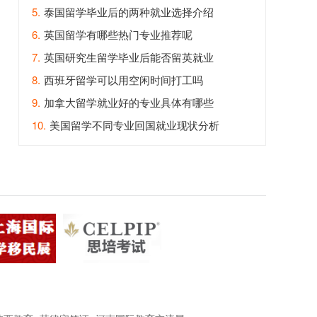
5.
泰国留学毕业后的两种就业选择介绍
6.
英国留学有哪些热门专业推荐呢
7.
英国研究生留学毕业后能否留英就业
8.
西班牙留学可以用空闲时间打工吗
9.
加拿大留学就业好的专业具体有哪些
10.
美国留学不同专业回国就业现状分析