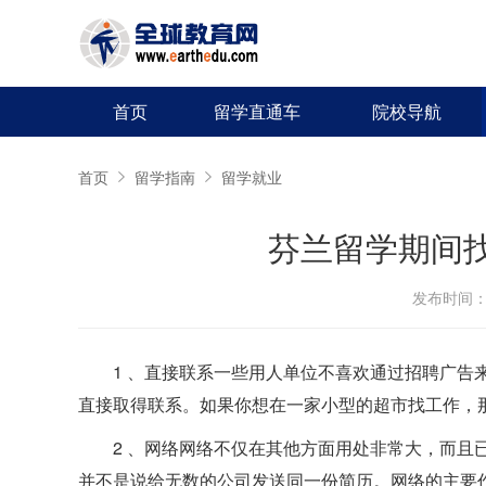
首页
留学直通车
院校导航
首页
留学指南
留学就业
芬兰留学期间
发布时间：20
1 、直接联系一些用人单位不喜欢通过招聘广告
直接取得联系。如果你想在一家小型的超市找工作，
2 、网络网络不仅在其他方面用处非常大，而且
并不是说给无数的公司发送同一份简历。网络的主要