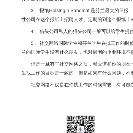
3 、报纸Helsingin Sanomat 是芬兰
性公司在这个报纸上招聘人才。定期的到这个报纸上
4 、猎头公司私人的猎头公司一般可以给学生提
5 、社交网络国际学生和芬兰学生在找工作的时
兰的国际学生没有什么朋友，也对周围的企业环境不
但是一旦有了社交网络之后，就应该和你的朋友
生找工作的目标是一致的，但是如果有什么问题，不
社交网络不仅是在你找工作的时候需要，有可能