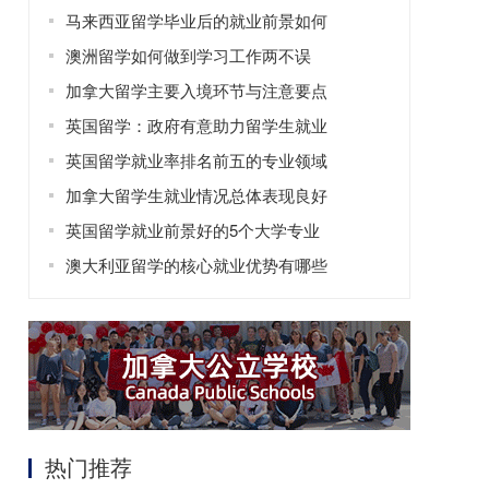
马来西亚留学毕业后的就业前景如何
澳洲留学如何做到学习工作两不误
加拿大留学主要入境环节与注意要点
英国留学：政府有意助力留学生就业
英国留学就业率排名前五的专业领域
加拿大留学生就业情况总体表现良好
英国留学就业前景好的5个大学专业
澳大利亚留学的核心就业优势有哪些
热门推荐