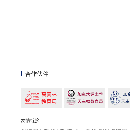
合作伙伴
友情链接