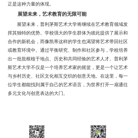
正是这种力量的体现。
展望未来，艺术教育的无限可能
展望未来，普利茅斯艺术大学将继续在艺术教育领域发
挥其独特的优势。学校强大的学生群体为彼此提供了展示和
合作的新机会，而像凯蒂这样的学生也渴望将艺术带回社区
或教育环境中。通过平衡研究、制作和社区参与，学校培养
出一批批根植于地点、历史和共同经验的艺术人才。普利茅
斯艺术大学不仅是一个培养艺术家的摇篮，更是一个让艺术
与乡村历史、社区文化相互交织的创意天地。在这里，每一
位学生都能找到属于自己的艺术语言，为世界打开一扇通往
多元文化与创意表达的大门。