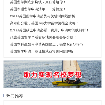
英国留学到底多烧钱？真账算给你！
英国本硕留学申请清单，一篇搞定！
26Fall英国留学申请趋势与关键时间线解析
高考出分啦，英国Top大学留学路径全攻略！
27Fall英国硕士申请必看，费用、申请时间线解析！
想去英国留学？看看各地需要准备多少钱！
英国本科生如何申请英国硕士，稳拿Top Offer？
英国留学申请、签证技就业常见问题解析
热门推荐