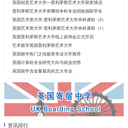
英国创意艺术大学—普利茅斯艺术大学获奖情况
普利茅斯艺术大学有哪些本科专业招收国际学生
英国艺术类大学-普利茅斯艺术大学本科课程（2）
英国艺术类大学-普利茅斯艺术大学本科课程（1）
英国普利茅斯艺术大学线上咨询会正式开启
艺术留学英国普利茅斯艺术大学
英国留学热门之传媒类专业大学推荐
英国计算机专业研究方向与就业优势
英国留学含金量最高的五大专业
资讯排行