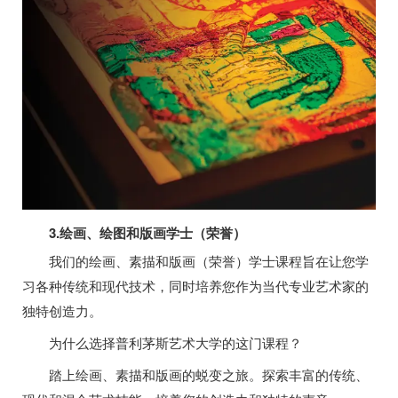
3.绘画、绘图和版画学士（荣誉）
我们的绘画、素描和版画（荣誉）学士课程旨在让您学
习各种传统和现代技术，同时培养您作为当代专业艺术家的
独特创造力。
为什么选择普利茅斯艺术大学的这门课程？
踏上绘画、素描和版画的蜕变之旅。探索丰富的传统、