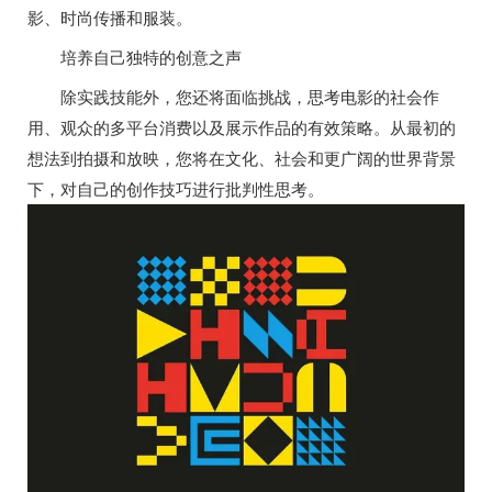
影、时尚传播和服装。
培养自己独特的创意之声
除实践技能外，您还将面临挑战，思考电影的社会作
用、观众的多平台消费以及展示作品的有效策略。从最初的
想法到拍摄和放映，您将在文化、社会和更广阔的世界背景
下，对自己的创作技巧进行批判性思考。