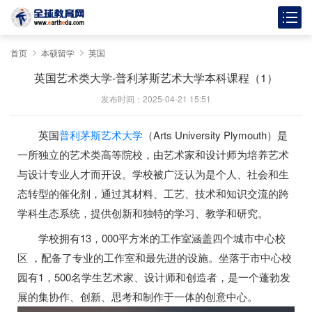
首页
本硕留学
英国
英国艺术类大学-普利茅斯艺术大学本科课程（1）
发布时间：2025-04-21 15:51
英国
普利茅斯艺术大学
（Arts University Plymouth）是
一所独立的艺术类高等院校，由艺术家和设计师为培养艺术
与设计专业人才而开设。学校被广泛认为是个人、社会和生
态转型的催化剂，通过其材料、工艺、技术和知识交流的跨
学科生态系统，提供创新和独特的学习、教学和研究。
学校拥有13，000平方米的工作室涵盖四个城市中心校
区 ，配备了专业的工作室和最先进的设施。坐落于市中心校
园有1，500名学生艺术家、设计师和创造者，是一个蓬勃发
展的集协作、创新、思考和制作于一体的创意中心。