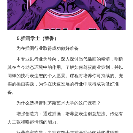
5.插画学士（荣誉）
为在插图行业取得成功做好准备
本专业以行业为导向，深入探讨当代插画的精髓，明确
其在当今动态环境中的作用。了解如何驾驭商业策划，并以
同样的技巧表达您的个人愿景。课程将培养你可持续的、充
实的插画实践，为你在快速发展的行业中取得成功做好准
备。
为什么选择普利茅斯艺术大学的这门课程？
增强创造力：通过插画，培养您表达创意想法、传达有
力主张和唤起情感的能力。
行业专家指导：向拥有数十年插画经验的获奖讲师学