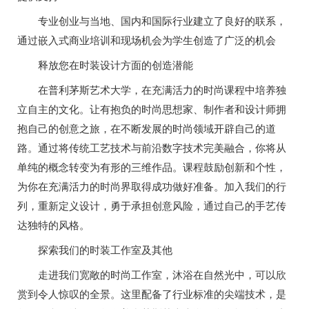
专业创业与当地、国内和国际行业建立了良好的联系，
通过嵌入式商业培训和现场机会为学生创造了广泛的机会
释放您在时装设计方面的创造潜能
在普利茅斯艺术大学，在充满活力的时尚课程中培养独
立自主的文化。让有抱负的时尚思想家、制作者和设计师拥
抱自己的创意之旅，在不断发展的时尚领域开辟自己的道
路。通过将传统工艺技术与前沿数字技术完美融合，你将从
单纯的概念转变为有形的三维作品。课程鼓励创新和个性，
为你在充满活力的时尚界取得成功做好准备。加入我们的行
列，重新定义设计，勇于承担创意风险，通过自己的手艺传
达独特的风格。
探索我们的时装工作室及其他
走进我们宽敞的时尚工作室，沐浴在自然光中，可以欣
赏到令人惊叹的全景。这里配备了行业标准的尖端技术，是