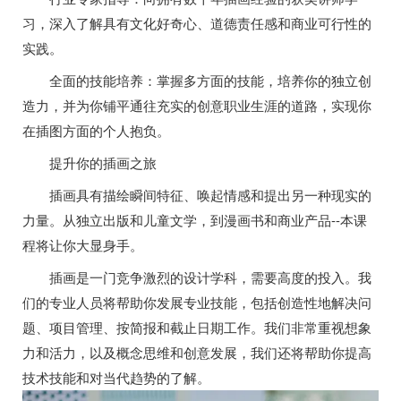
习，深入了解具有文化好奇心、道德责任感和商业可行性的
实践。
全面的技能培养：掌握多方面的技能，培养你的独立创
造力，并为你铺平通往充实的创意职业生涯的道路，实现你
在插图方面的个人抱负。
提升你的插画之旅
插画具有描绘瞬间特征、唤起情感和提出另一种现实的
力量。从独立出版和儿童文学，到漫画书和商业产品--本课
程将让你大显身手。
插画是一门竞争激烈的设计学科，需要高度的投入。我
们的专业人员将帮助你发展专业技能，包括创造性地解决问
题、项目管理、按简报和截止日期工作。我们非常重视想象
力和活力，以及概念思维和创意发展，我们还将帮助你提高
技术技能和对当代趋势的了解。