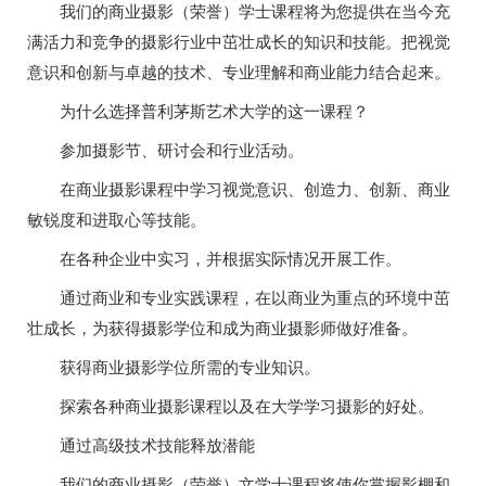
我们的商业摄影（荣誉）学士课程将为您提供在当今充
满活力和竞争的摄影行业中茁壮成长的知识和技能。把视觉
意识和创新与卓越的技术、专业理解和商业能力结合起来。
为什么选择普利茅斯艺术大学的这一课程？
参加摄影节、研讨会和行业活动。
在商业摄影课程中学习视觉意识、创造力、创新、商业
敏锐度和进取心等技能。
在各种企业中实习，并根据实际情况开展工作。
通过商业和专业实践课程，在以商业为重点的环境中茁
壮成长，为获得摄影学位和成为商业摄影师做好准备。
获得商业摄影学位所需的专业知识。
探索各种商业摄影课程以及在大学学习摄影的好处。
通过高级技术技能释放潜能
我们的商业摄影（荣誉）文学士课程将使你掌握影棚和