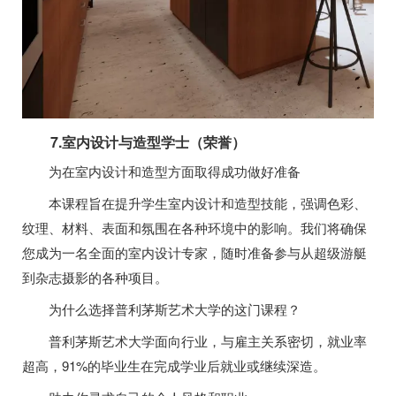
7.室内设计与造型学士（荣誉）
为在室内设计和造型方面取得成功做好准备
本课程旨在提升学生室内设计和造型技能，强调色彩、
纹理、材料、表面和氛围在各种环境中的影响。我们将确保
您成为一名全面的室内设计专家，随时准备参与从超级游艇
到杂志摄影的各种项目。
为什么选择普利茅斯艺术大学的这门课程？
普利茅斯艺术大学面向行业，与雇主关系密切，就业率
超高，91%的毕业生在完成学业后就业或继续深造。