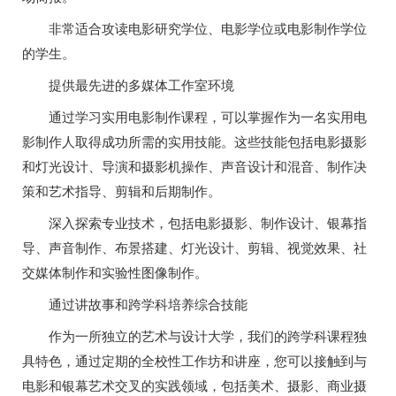
非常适合攻读电影研究学位、电影学位或电影制作学位
的学生。
提供最先进的多媒体工作室环境
通过学习实用电影制作课程，可以掌握作为一名实用电
影制作人取得成功所需的实用技能。这些技能包括电影摄影
和灯光设计、导演和摄影机操作、声音设计和混音、制作决
策和艺术指导、剪辑和后期制作。
深入探索专业技术，包括电影摄影、制作设计、银幕指
导、声音制作、布景搭建、灯光设计、剪辑、视觉效果、社
交媒体制作和实验性图像制作。
通过讲故事和跨学科培养综合技能
作为一所独立的艺术与设计大学，我们的跨学科课程独
具特色，通过定期的全校性工作坊和讲座，您可以接触到与
电影和银幕艺术交叉的实践领域，包括美术、摄影、商业摄