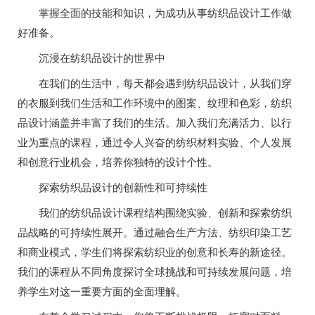
掌握全面的技能和知识，为成功从事纺织品设计工作做
好准备。
沉浸在纺织品设计的世界中
在我们的生活中，每天都会遇到纺织品设计，从我们穿
的衣服到我们生活和工作环境中的图案、纹理和色彩，纺织
品设计涵盖并丰富了我们的生活。加入我们充满活力、以行
业为重点的课程，通过令人兴奋的纺织材料实验、个人发展
和创意行业机会，培养你独特的设计个性。
探索纺织品设计的创新性和可持续性
我们的纺织品设计课程结构围绕实验、创新和探索纺织
品战略的可持续性展开。通过融合生产方法、纺织印染工艺
和商业模式，学生们将探索纺织业的创意和长寿的新途径。
我们的课程从不同角度探讨全球挑战和可持续发展问题，培
养学生对这一重要方面的全面理解。