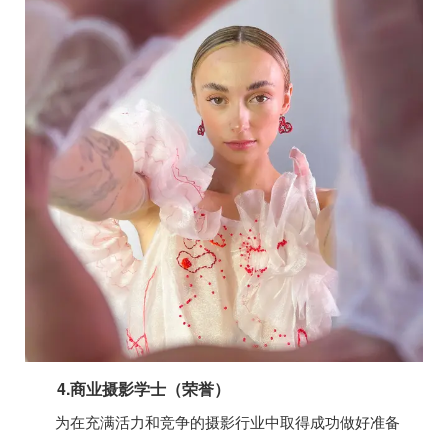
4.商业摄影学士（荣誉）
为在充满活力和竞争的摄影行业中取得成功做好准备