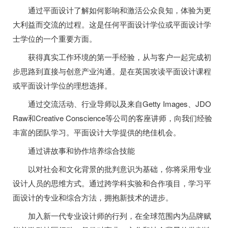
通过平面设计了解如何影响和激活公众良知，体验为更
大利益而交流的过程。这是任何平面设计学位或平面设计学
士学位的一个重要方面。
获得真实工作环境的第一手经验，从与客户一起完成初
步思路到直接与创意产业沟通。是在英国攻读平面设计课程
或平面设计学位的理想选择。
通过交流活动、行业导师以及来自Getty Images、JDO
Raw和Creative Conscience等公司的客座讲师，向我们经验
丰富的团队学习。平面设计大学提供的绝佳机会。
通过讲故事和协作培养综合技能
以对社会和文化背景的批判意识为基础，你将采用专业
设计人员的思维方式。通过跨学科实验和合作项目，学习平
面设计的专业和综合方法，拥抱新技术的进步。
加入新一代专业设计师的行列，在全球范围内为品牌赋