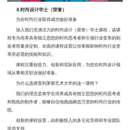
8.时尚设计学士（荣誉）
为在时尚行业取得成功做好准备
加入我们充满活力的时尚设计（荣誉）学士课程，该课
程专为培养具有独立思想的时尚思考者和引领行业变革的制
造者而量身定制。全面的课程设置让你掌握影响时尚行业变
革所必需的技能和知识。
课程注重创造力、创新和实际应用，为您在时尚设计领
域从事相关职业做好准备。
为什么选择普利茅斯艺术大学的这一课程？
我们的理念是将学生培养成具有独立思想的时尚思考者
和熟练的制作者，能够自信地挑战瞬息万变的时尚行业的传
统。
创新的课程设置，由积极投入的多元化导师和专业团队
提供支持