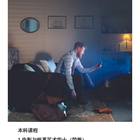
本科课程
1.电影与银幕艺术学士（荣誉）