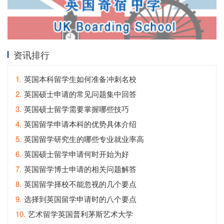
资讯排行
1.
英国本科留学生如何准备冲刺名校
2.
英国硕士申请的常见问题集中回答
3.
英国硕士留学需要掌握哪些技巧
4.
英国留学申请本科的优势具体介绍
5.
英国留学研究生的哪些专业就业率高
6.
英国硕士留学申请何时开始为好
7.
英国留学博士申请的相关问题解答
8.
英国留学择校不能忽视的几个要点
9.
选择到英国留学申请时的八个要点
10.
艺术留学英国普利茅斯艺术大学