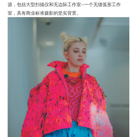
源，包括大型扫描仪和无边际工作室--一个无缝弧形工作
室，具有商业标准摄影的坚实背景。