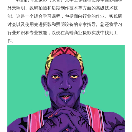
外景照明、数码拍摄和后期制作技术等方面的高级技术技
能。这是一个综合学习课程，包括面向行业的作业、实践研
讨会以及使用先进摄影和照明设备的专家指导。您还将学习
行业知识和专业技能，以便在高端商业摄影实践中找到工
作。