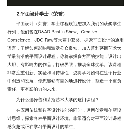
2.平面设计学士（荣誉）
平面设计（荣誉）学士课程欢迎您加入我们的获奖学生
行列，他们曾在D&AD Best in Show、Creative
Conscience、JDO Raw等大赛中获奖。探索平面设计的通用
语言，了解如何影响和激活公众良知。加入普利茅斯艺术大
学最前沿的平面设计课程，你将掌握多方面的技能，设计出
大胆、有影响力的作品，打破界限，推动全球变革。该课程
非常注重创新、实验和可持续性，您将学习如何在这个行业
中创造和发展，使您能够有目的地进行设计，塑造一个更负
责任、更有影响力的未来。
为什么选择普利茅斯艺术大学的这门课程？
在应用传统和数字设计技能的同时，运用创意和创新设
计思维，探索各种平面设计环境。非常适合对平面设计课程
感兴趣或正在学习平面设计的学生。