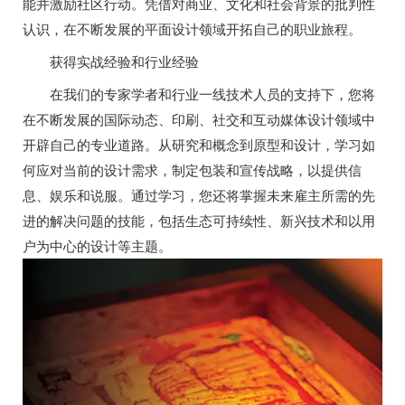
能并激励社区行动。凭借对商业、文化和社会背景的批判性
认识，在不断发展的平面设计领域开拓自己的职业旅程。
获得实战经验和行业经验
在我们的专家学者和行业一线技术人员的支持下，您将
在不断发展的国际动态、印刷、社交和互动媒体设计领域中
开辟自己的专业道路。从研究和概念到原型和设计，学习如
何应对当前的设计需求，制定包装和宣传战略，以提供信
息、娱乐和说服。通过学习，您还将掌握未来雇主所需的先
进的解决问题的技能，包括生态可持续性、新兴技术和以用
户为中心的设计等主题。