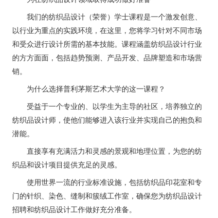
我们的纺织品设计（荣誉）学士课程是一个激发创意、
以行业为重点的实践环境，在这里，您将学习针对不同市场
和受众进行设计所需的基本技能。课程涵盖纺织品设计行业
的方方面面，包括趋势预测、产品开发、品牌塑造和市场营
销。
为什么选择普利茅斯艺术大学的这一课程？
受益于一个专业的、以学生为主导的社区，培养独立的
纺织品设计师，使他们能够进入该行业并实现自己的抱负和
潜能。
直接享有充满活力和灵感的景观和地理位置，为您的纺
织品和设计项目提供充足的灵感。
使用世界一流的行业标准设施，包括纺织品印花室和专
门的针织、染色、缝制和簇绒工作室，确保您为纺织品设计
招聘和纺织品设计工作做好充分准备。