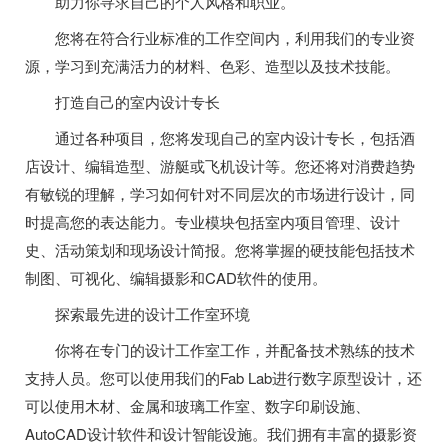
助力你寻求自己的个人风格和职业。
您将在符合行业标准的工作空间内，利用我们的专业资
源，学习到充满活力的材料、色彩、造型以及技术技能。
打造自己的室内设计专长
通过各种项目，您将发现自己的室内设计专长，包括酒
店设计、编辑造型、游艇或飞机设计等。您还将对消费趋势
有敏锐的理解，学习如何针对不同层次的市场进行设计，同
时提高您的表达能力。专业模块包括室内项目管理、设计
史、活动策划和现场设计简报。您将掌握的硬技能包括技术
制图、可视化、编辑摄影和CAD软件的使用。
探索最先进的设计工作室环境
你将在专门的设计工作室工作，并配备技术熟练的技术
支持人员。您可以使用我们的Fab Lab进行数字原型设计，还
可以使用木材、金属和玻璃工作室、数字印刷设施、
AutoCAD设计软件和设计智能设施。我们拥有丰富的摄影资