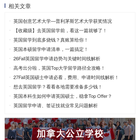
相关文章
英国创意艺术大学—普利茅斯艺术大学获奖情况
【收藏级】去英国留学前，看这一篇就够了！
英国留学到底多烧钱？真账算给你！
英国本硕留学申请清单，一篇搞定！
26Fall英国留学申请趋势与关键时间线解析
高考出分啦，英国Top大学留学路径全攻略！
27Fall英国硕士申请必看，费用、申请时间线解析！
想去英国留学？看看各地需要准备多少钱！
英国本科生如何申请英国硕士，稳拿Top Offer？
英国留学申请、签证技就业常见问题解析