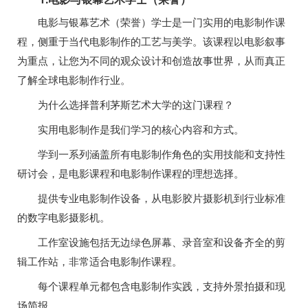
电影与银幕艺术（荣誉）学士是一门实用的电影制作课
程，侧重于当代电影制作的工艺与美学。该课程以电影叙事
为重点，让您为不同的观众设计和创造故事世界，从而真正
了解全球电影制作行业。
为什么选择普利茅斯艺术大学的这门课程？
实用电影制作是我们学习的核心内容和方式。
学到一系列涵盖所有电影制作角色的实用技能和支持性
研讨会，是电影课程和电影制作课程的理想选择。
提供专业电影制作设备，从电影胶片摄影机到行业标准
的数字电影摄影机。
工作室设施包括无边绿色屏幕、录音室和设备齐全的剪
辑工作站，非常适合电影制作课程。
每个课程单元都包含电影制作实践，支持外景拍摄和现
场简报。