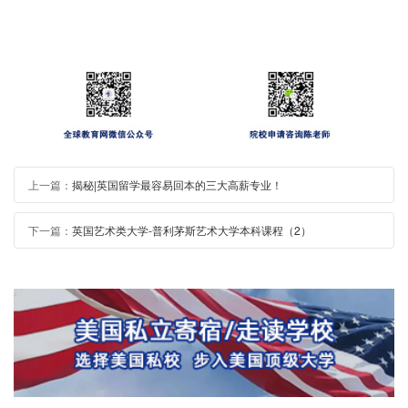
上一篇：
揭秘|英国留学最容易回本的三大高薪专业！
下一篇：
英国艺术类大学-普利茅斯艺术大学本科课程（2）