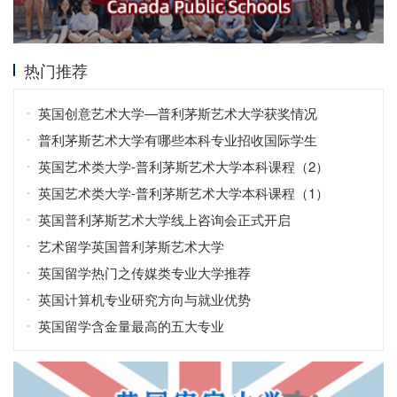
热门推荐
英国创意艺术大学—普利茅斯艺术大学获奖情况
普利茅斯艺术大学有哪些本科专业招收国际学生
英国艺术类大学-普利茅斯艺术大学本科课程（2）
英国艺术类大学-普利茅斯艺术大学本科课程（1）
英国普利茅斯艺术大学线上咨询会正式开启
艺术留学英国普利茅斯艺术大学
英国留学热门之传媒类专业大学推荐
英国计算机专业研究方向与就业优势
英国留学含金量最高的五大专业