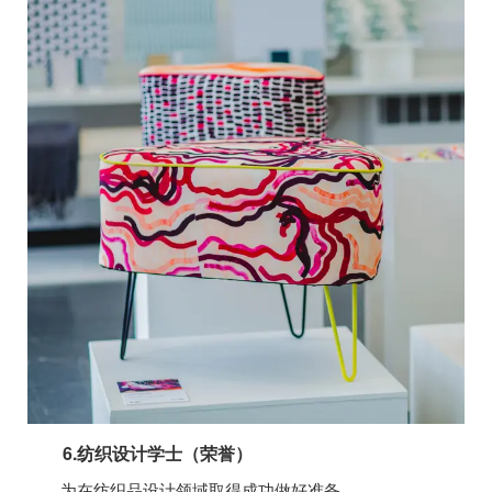
6.纺织设计学士（荣誉）
为在纺织品设计领域取得成功做好准备